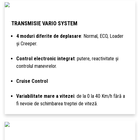
TRANSMISIE VARIO SYSTEM
4 moduri diferite de deplasare
: Normal, ECO, Loader
și Creeper.
Control electronic integrat
: putere, reactivitate și
controlul manevrelor.
Cruise Control
Variabilitate mare a vitezei
: de la 0 la 40 Km/h fără a
fi nevoie de schimbarea treptei de viteză.