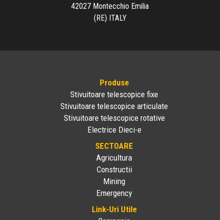
42027 Montecchio Emilia
(RE) ITALY
Produse
Stivuitoare telescopice fixe
Stivuitoare telescopice articulate
Stivuitoare telescopice rotative
Electrice Dieci-e
SECTOARE
Agricultura
Constructii
Mining
Emergency
Link-Uri Utile