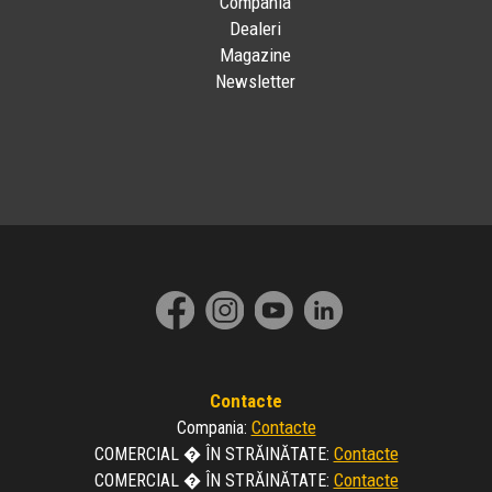
Compania
Dealeri
Magazine
Newsletter
Contacte
Contacte
Compania
:
Contacte
COMERCIAL � ÎN STRĂINĂTATE
:
Contacte
COMERCIAL � ÎN STRĂINĂTATE
: