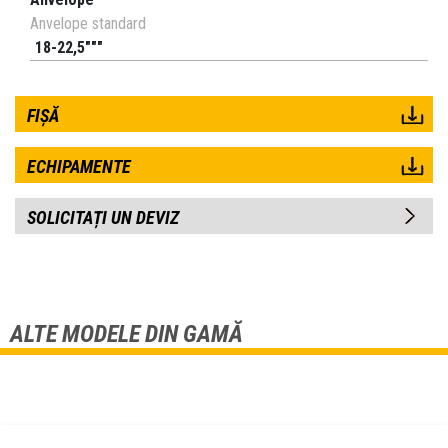
Anvelope standard
18-22,5"""
FIȘĂ
ECHIPAMENTE
SOLICITAȚI UN DEVIZ
ALTE MODELE DIN GAMĂ