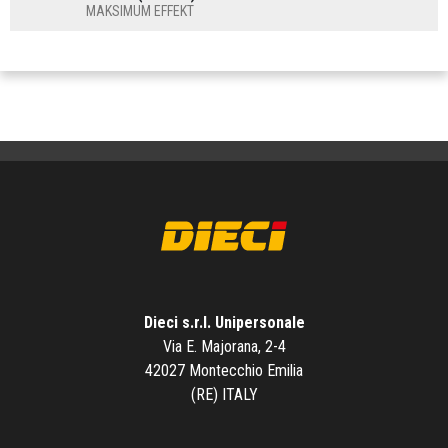
MAKSIMUM EFFEKT
Dieci s.r.l. Unipersonale
Via E. Majorana, 2-4
42027 Montecchio Emilia
(RE) ITALY