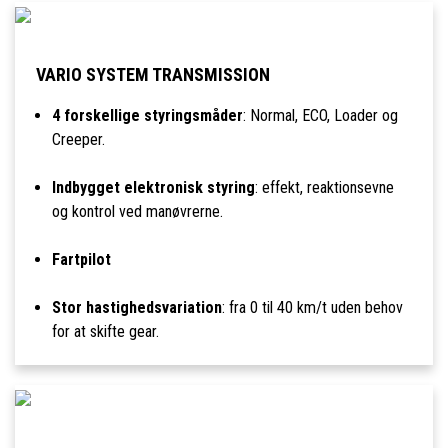
VARIO SYSTEM TRANSMISSION
4 forskellige styringsmåder
: Normal, ECO, Loader og
Creeper.
Indbygget elektronisk styring
: effekt, reaktionsevne
og kontrol ved manøvrerne.
Fartpilot
Stor hastighedsvariation
: fra 0 til 40 km/t uden behov
for at skifte gear.