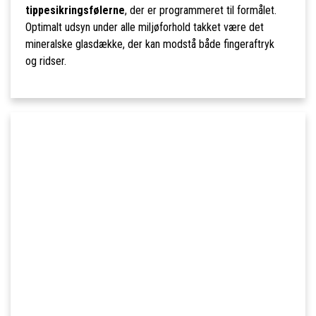
tippesikringsfølerne
, der er programmeret til formålet.
Optimalt udsyn under alle miljøforhold takket være det
mineralske glasdække, der kan modstå både fingeraftryk
og ridser.