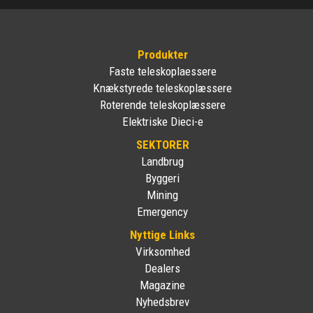
Produkter
Faste teleskoplaessere
Knækstyrede teleskoplæssere
Roterende teleskoplæssere
Elektriske Dieci-e
SEKTORER
Landbrug
Byggeri
Mining
Emergency
Nyttige Links
Virksomhed
Dealers
Magazine
Nyhedsbrev