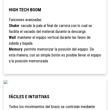
HIGH TECH BOOM
Funciones avanzadas:
Shake
: sacude la pala al final de carrera con lo cual se
facilita el vaciado del material durante la descarga.
Wall
: mantiene el equipo vertical durante las fases de
subida y bajada.
Memory
: permite memorizar la posición del equipo. De
esta manera, con un simple botón es posible llevar el equipo
a la posición memorizada.
FÁCILES E INTUITIVAS
Todos los movimientos del brazo se controlan mediante