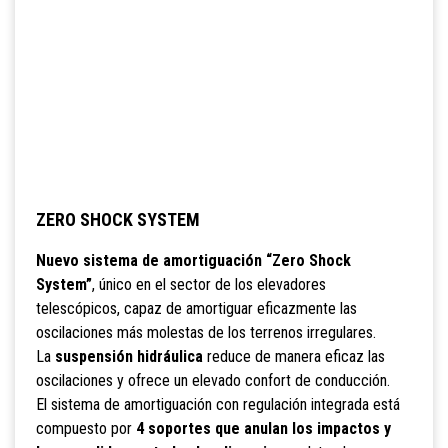
ZERO SHOCK SYSTEM
Nuevo sistema de amortiguación “Zero Shock
System”
, único en el sector de los elevadores
telescópicos, capaz de amortiguar eficazmente las
oscilaciones más molestas de los terrenos irregulares.
La
suspensión hidráulica
reduce de manera eficaz las
oscilaciones y ofrece un elevado confort de conducción.
El sistema de amortiguación con regulación integrada está
compuesto por
4 soportes que anulan los impactos y