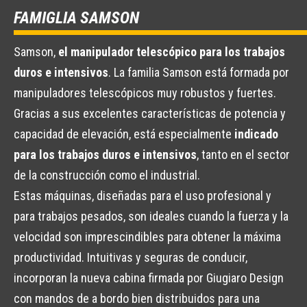
FAMIGLIA SAMSON
Samson,
el manipulador telescópico para los trabajos
duros e intensivos
. La familia Samson está formada por
manipuladores telescópicos muy robustos y fuertes.
Gracias a sus excelentes características de potencia y
capacidad de elevación, está especialmente
indicado
para los trabajos duros e intensivos
, tanto en el sector
de la construcción como el industrial.
Estas máquinas, diseñadas para el uso profesional y
para trabajos pesados, son ideales cuando la fuerza y la
velocidad son imprescindibles para obtener la máxima
productividad. Intuitivas y seguras de conducir,
incorporan la nueva cabina firmada por Giugiaro Design
con mandos de a bordo bien distribuidos para una