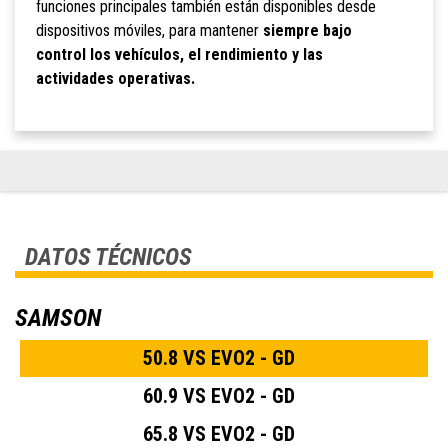
funciones principales también están disponibles desde
dispositivos móviles, para mantener
siempre bajo
control los vehículos, el rendimiento y las
actividades operativas.
DATOS TÉCNICOS
SAMSON
50.8 VS EVO2 - GD
60.9 VS EVO2 - GD
65.8 VS EVO2 - GD