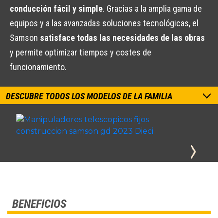
conducción fácil y simple
. Gracias a la amplia gama de
equipos y a las avanzadas soluciones tecnológicas, el
Samson
satisface todas las necesidades de las obras
y permite optimizar tiempos y costes de
funcionamiento.
DESCUBRE TODOS LOS MODELOS DE LA FAMILIA
BENEFICIOS