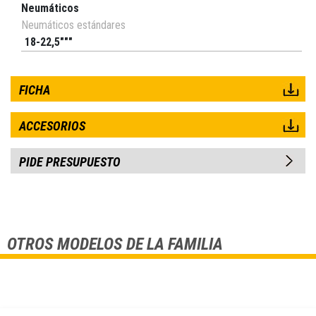
Neumáticos
Neumáticos estándares
18-22,5"""
FICHA
ACCESORIOS
PIDE PRESUPUESTO
OTROS MODELOS DE LA FAMILIA