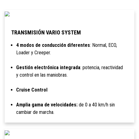
TRANSMISIÓN VARIO SYSTEM
4 modos de conducción diferentes
: Normal, ECO,
Loader y Creeper.
Gestión electrónica integrada
: potencia, reactividad
y control en las maniobras.
Cruise Control
Amplia gama de velocidades:
de 0 a 40 km/h sin
cambiar de marcha.