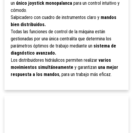
un
único joystick monopalanca
para un control intuitivo y
cómodo.
Salpicadero con cuadro de instrumentos claro y
mandos
bien distribuidos.
Todas las funciones de control de la máquina están
gestionadas por una única centralita que determina los
parámetros óptimos de trabajo mediante un
sistema de
diagnóstico avanzado.
Los distribuidores hidráulicos permiten realizar
varios
movimientos simultáneamente
y garantizan
una mejor
respuesta a los mandos
, para un trabajo más eficaz.