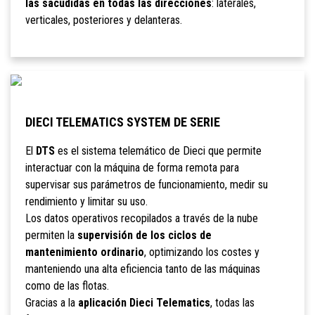
las sacudidas en todas las direcciones
: laterales,
verticales, posteriores y delanteras.
DIECI TELEMATICS SYSTEM DE SERIE
El
DTS
es el sistema telemático de Dieci que permite
interactuar con la máquina de forma remota para
supervisar sus parámetros de funcionamiento, medir su
rendimiento y limitar su uso.
Los datos operativos recopilados a través de la nube
permiten la
supervisión de los ciclos de
mantenimiento ordinario
, optimizando los costes y
manteniendo una alta eficiencia tanto de las máquinas
como de las flotas.
Gracias a la
aplicación Dieci Telematics
, todas las