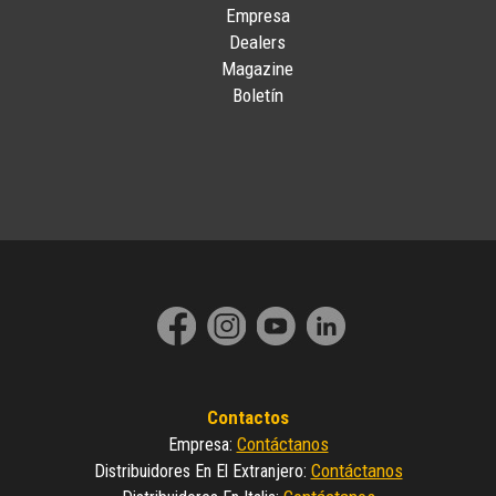
Empresa
Dealers
Magazine
Boletín
Contactos
Contáctanos
Empresa
:
Contáctanos
Distribuidores En El Extranjero
: