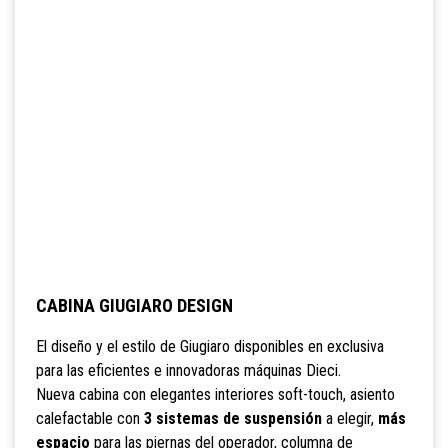
CABINA GIUGIARO DESIGN
El diseño y el estilo de Giugiaro disponibles en exclusiva
para las eficientes e innovadoras máquinas Dieci.
Nueva cabina con elegantes interiores soft-touch, asiento
calefactable con
3 sistemas de suspensión
a elegir,
más
espacio
para las piernas del operador, columna de