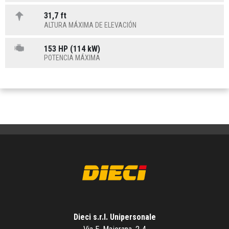
31,7 ft
ALTURA MÁXIMA DE ELEVACIÓN
153 HP (114 kW)
POTENCIA MÁXIMA
Dieci s.r.l. Unipersonale