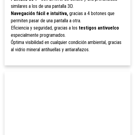
similares a los de una pantalla 3D.
Navegación fácil e intuitiva,
gracias a 4 botones que
permiten pasar de una pantalla a otra.
Eficiencia y seguridad, gracias a los
testigos antivuelco
especialmente programados.
Óptima visibilidad en cualquier condición ambiental, gracias
al vidrio mineral antihuellas y antiarañazos.