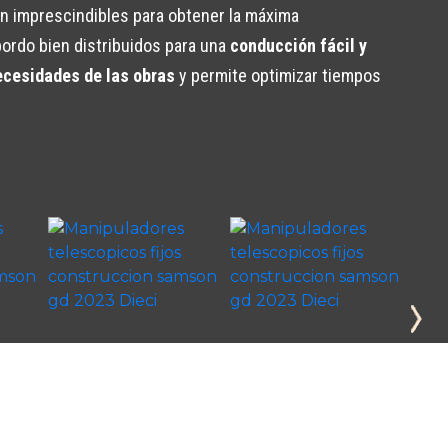
on imprescindibles para obtener la máxima
bordo bien distribuidos para una
conducción fácil y
ecesidades de las obras
y permite optimizar tiempos