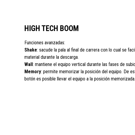
HIGH TECH BOOM
Funciones avanzadas:
Shake
: sacude la pala al final de carrera con lo cual se faci
material durante la descarga.
Wall
: mantiene el equipo vertical durante las fases de subi
Memory
: permite memorizar la posición del equipo. De e
botón es posible llevar el equipo a la posición memorizada