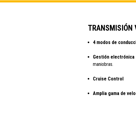
TRANSMISIÓN 
4 modos de conducci
Gestión electrónica
maniobras.
Cruise Control
Amplia gama de velo