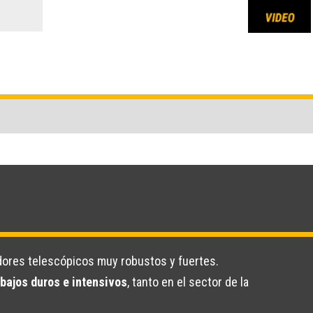
dores telescópicos muy robustos y fuertes.
abajos duros e intensivos
, tanto en el sector de la