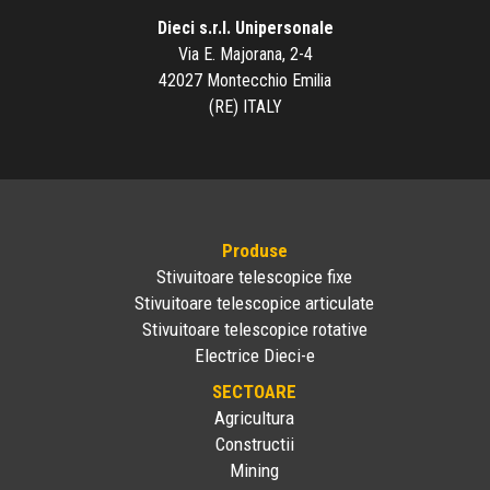
Dieci s.r.l. Unipersonale
Via E. Majorana, 2-4
42027 Montecchio Emilia
(RE) ITALY
Produse
Stivuitoare telescopice fixe
Stivuitoare telescopice articulate
Stivuitoare telescopice rotative
Electrice Dieci-e
SECTOARE
Agricultura
Constructii
Mining