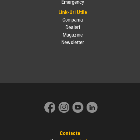
Emergency
Link-Uri Utile
Compania
Dealeri
Magazine
Newsletter
Contacte