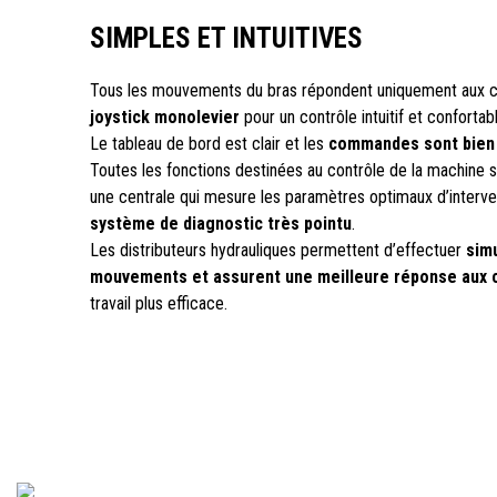
SIMPLES ET INTUITIVES
Tous les mouvements du bras répondent uniquement aux
joystick monolevier
pour un contrôle intuitif et confortabl
Le tableau de bord est clair et les
commandes sont bien 
Toutes les fonctions destinées au contrôle de la machine
une centrale qui mesure les paramètres optimaux d’interven
système de diagnostic très pointu
.
Les distributeurs hydrauliques permettent d’effectuer
sim
mouvements et assurent une meilleure réponse aux
travail plus efficace.