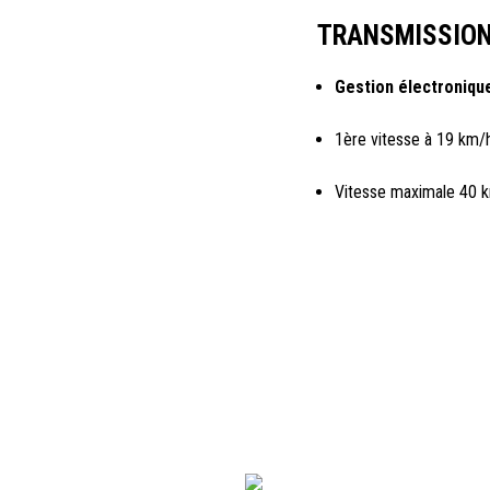
TRANSMISSION
Gestion électroniqu
1ère vitesse à 19 km/
Vitesse maximale 40 