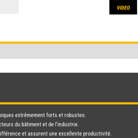
piques extrêmement forts et robustes.
teurs du bâtiment et de l'industrie.
ifférence et assurent une excellente productivité.