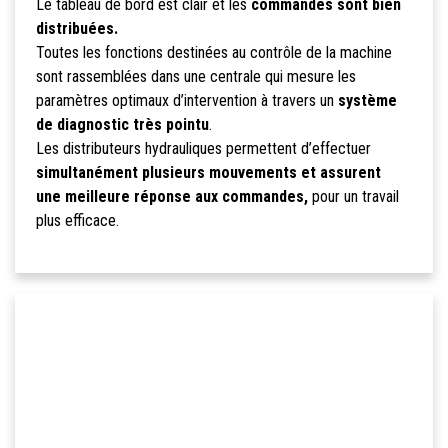
Le tableau de bord est clair et les
commandes sont bien
distribuées.
Toutes les fonctions destinées au contrôle de la machine
sont rassemblées dans une centrale qui mesure les
paramètres optimaux d’intervention à travers un
système
de diagnostic très pointu
.
Les distributeurs hydrauliques permettent d’effectuer
simultanément plusieurs mouvements et assurent
une meilleure réponse aux commandes,
pour un travail
plus efficace.