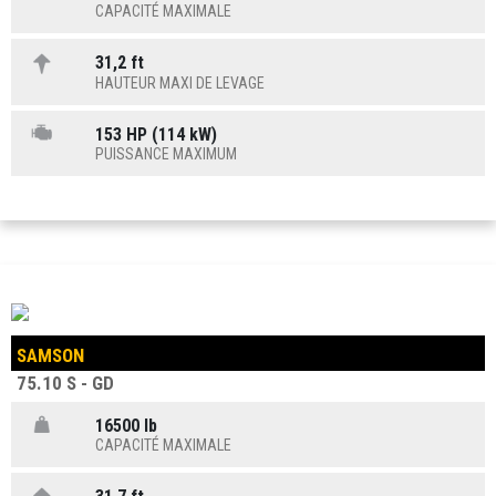
CAPACITÉ MAXIMALE
31,2 ft
HAUTEUR MAXI DE LEVAGE
153 HP (114 kW)
PUISSANCE MAXIMUM
SAMSON
75.10 S - GD
16500 lb
CAPACITÉ MAXIMALE