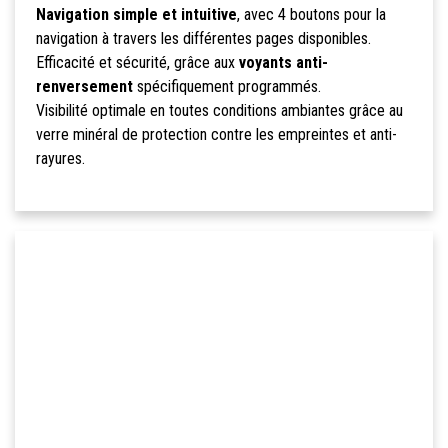
Navigation simple et intuitive
, avec 4 boutons pour la
navigation à travers les différentes pages disponibles.
Efficacité et sécurité, grâce aux
voyants anti-
renversement
spécifiquement programmés.
Visibilité optimale en toutes conditions ambiantes grâce au
verre minéral de protection contre les empreintes et anti-
rayures.