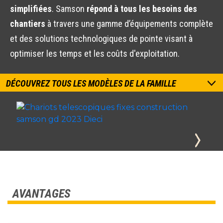
simplifiées
. Samson
répond à tous les besoins des
chantiers
à travers une gamme d’équipements complète
et des solutions technologiques de pointe visant à
optimiser les temps et les coûts d'exploitation.
DÉCOUVREZ TOUS LES MODÈLES DE LA FAMILLE
AVANTAGES