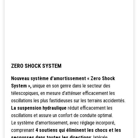
ZERO SHOCK SYSTEM
Nouveau système d’amortissement « Zero Shock
System »,
unique en son genre dans le secteur des
télescopiques, en mesure d’atténuer efficacement les
oscillations les plus fastidieuses sur les terrains accidentés.
La suspension hydraulique
réduit efficacement les
oscillations et assure un confort de conduite optimal.
Le système d'amortissement, avec réglage incorporé,
comprenant
4 soutiens qui éliminent les chocs et les
secousses dans toutes les directions
: latérale,