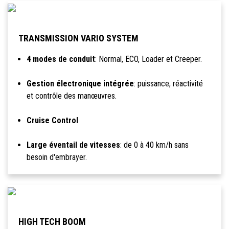
TRANSMISSION VARIO SYSTEM
4 modes de conduit
: Normal, ECO, Loader et Creeper.
Gestion électronique intégrée
: puissance, réactivité
et contrôle des manœuvres.
Cruise Control
Large éventail de vitesses
: de 0 à 40 km/h sans
besoin d'embrayer.
HIGH TECH BOOM