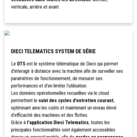
verticale, arrière et avant.
DIECI TELEMATICS SYSTEM DE SÉRIE
Le
DTS
est le système télématique de Dieci qui permet
d’interagir à distance avec la machine afin de surveiller ses
paramètres de fonctionnement, de mesurer ses
performances et d’en limiter l’utilisation.
Les données opérationnelles recueillies via le cloud
permettent le
suivi des cycles d’entretien courant
,
optimisant ainsi les coûts et maintenant un niveau élevé
d’efficacité des machines et des flottes.
Grâce à
l’application Dieci Telematics
, toutes les
principales fonctionnalités sont également accessibles