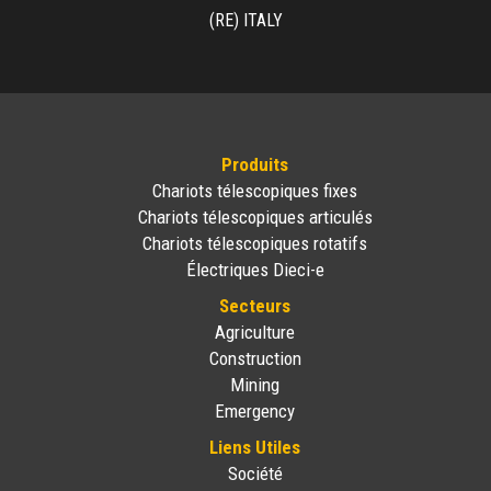
(RE) ITALY
Produits
Chariots télescopiques fixes
Chariots télescopiques articulés
Chariots télescopiques rotatifs
Électriques Dieci-e
Secteurs
Agriculture
Construction
Mining
Emergency
Liens Utiles
Société