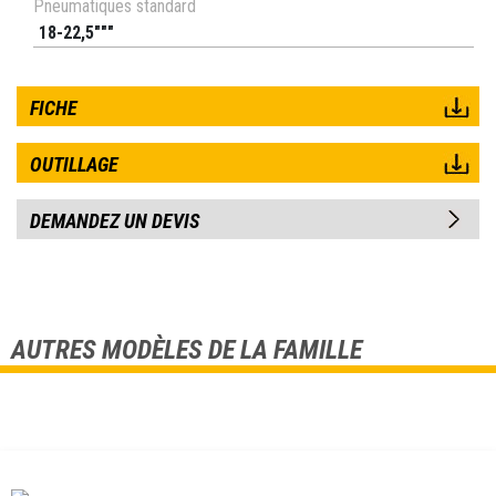
Pneumatiques standard
18-22,5"""
FICHE
OUTILLAGE
DEMANDEZ UN DEVIS
AUTRES MODÈLES DE LA FAMILLE