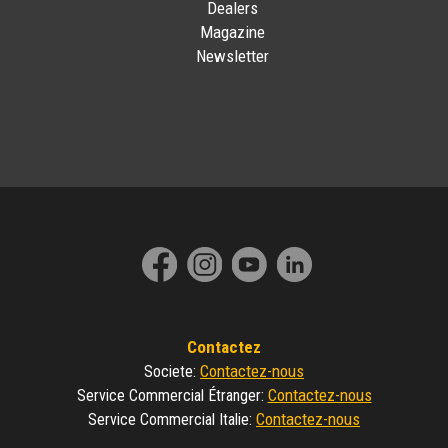
Dealers
Magazine
Newsletter
Contactez
Contactez-nous
Societe
:
Contactez-nous
Service Commercial Étranger
:
Contactez-nous
Service Commercial Italie
: