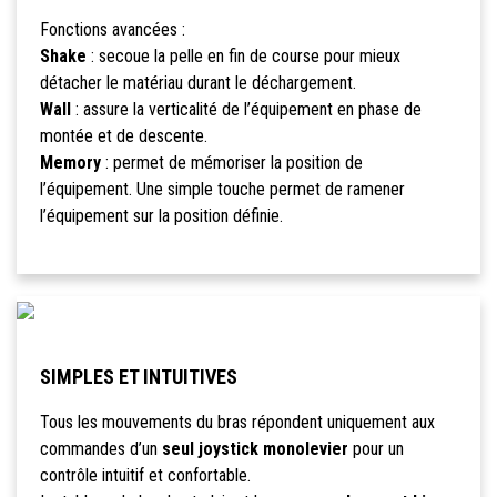
Fonctions avancées :
Shake
: secoue la pelle en fin de course pour mieux
détacher le matériau durant le déchargement.
Wall
: assure la verticalité de l’équipement en phase de
montée et de descente.
Memory
: permet de mémoriser la position de
l’équipement. Une simple touche permet de ramener
l’équipement sur la position définie.
SIMPLES ET INTUITIVES
Tous les mouvements du bras répondent uniquement aux
commandes d’un
seul joystick monolevier
pour un
contrôle intuitif et confortable.