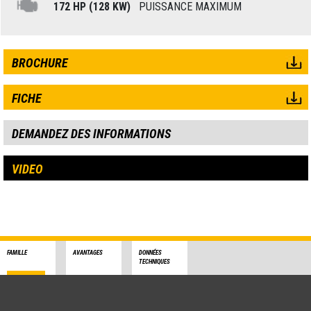
172 HP (128 KW)
PUISSANCE MAXIMUM
BROCHURE
FICHE
DEMANDEZ DES INFORMATIONS
VIDEO
FAMILLE
AVANTAGES
DONNÉES
TECHNIQUES