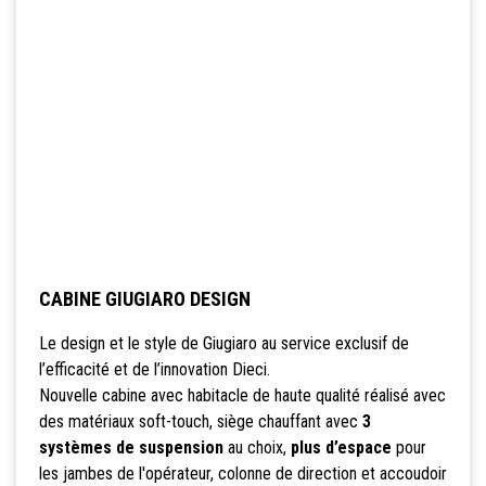
CABINE GIUGIARO DESIGN
Le design et le style de Giugiaro au service exclusif de
l’efficacité et de l’innovation Dieci.
Nouvelle cabine avec habitacle de haute qualité réalisé avec
des matériaux soft-touch, siège chauffant avec
3
systèmes de suspension
au choix,
plus d’espace
pour
les jambes de l'opérateur, colonne de direction et accoudoir