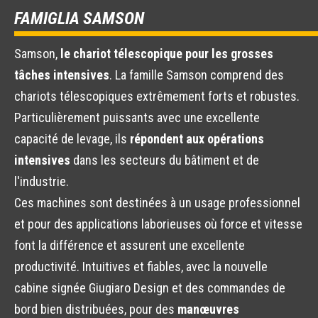
FAMIGLIA SAMSON
Samson,
le chariot télescopique pour les grosses
tâches intensives
. La famille Samson comprend des
chariots télescopiques extrêmement forts et robustes.
Particulièrement puissants avec une excellente
capacité de levage, ils
répondent aux opérations
intensives
dans les secteurs du bâtiment et de
l'industrie.
Ces machines sont destinées à un usage professionnel
et pour des applications laborieuses où force et vitesse
font la différence et assurent une excellente
productivité. Intuitives et fiables, avec la nouvelle
cabine signée Giugiaro Design et des commandes de
bord bien distribuées, pour des
manœuvres