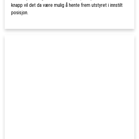
knapp vil det da være mulig å hente frem utstyret i innstilt
posisjon.