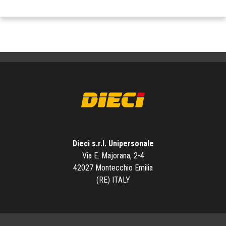
Dieci s.r.l. Unipersonale
Via E. Majorana, 2-4
42027 Montecchio Emilia
(RE) ITALY