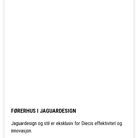
FØRERHUS I JAGUARDESIGN
Jaguardesign og stil er eksklusiv for Diecis effektivitet og
innovasjon.