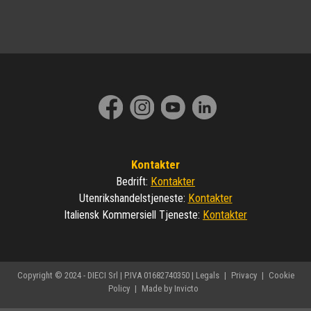
Kontakter
Kontakter
Bedrift
:
Kontakter
Utenrikshandelstjeneste
:
Kontakter
Italiensk Kommersiell Tjeneste
:
Copyright © 2024 - DIECI Srl | P.IVA 01682740350 |
Legals
|
Privacy
|
Cookie
Policy
|
Made by Invicto