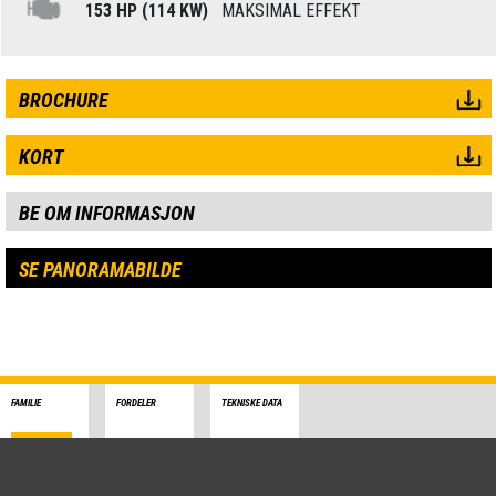
153 HP (114 KW)
MAKSIMAL EFFEKT
BROCHURE
KORT
BE OM INFORMASJON
SE PANORAMABILDE
FAMILIE
FORDELER
TEKNISKE DATA