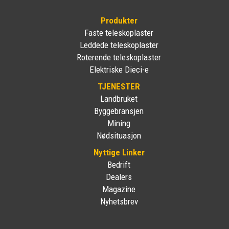
Produkter
Faste teleskoplaster
Leddede teleskoplaster
Roterende teleskoplaster
Elektriske Dieci-e
TJENESTER
Landbruket
Byggebransjen
Mining
Nødsituasjon
Nyttige Linker
Bedrift
Dealers
Magazine
Nyhetsbrev