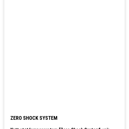
ZERO SHOCK SYSTEM