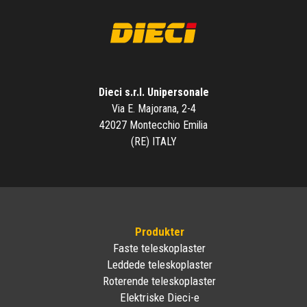
Dieci s.r.l. Unipersonale
Via E. Majorana, 2-4
42027 Montecchio Emilia
(RE) ITALY
Produkter
Faste teleskoplaster
Leddede teleskoplaster
Roterende teleskoplaster
Elektriske Dieci-e