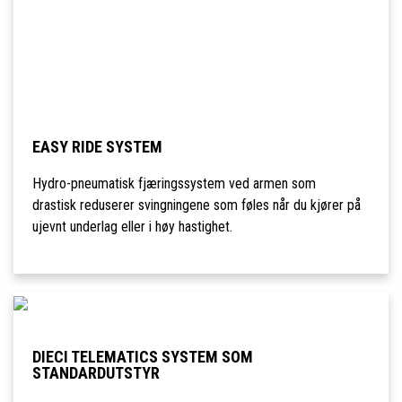
EASY RIDE SYSTEM
Hydro-pneumatisk fjæringssystem ved armen som
drastisk reduserer svingningene som føles når du kjører på
ujevnt underlag eller i høy hastighet.
DIECI TELEMATICS SYSTEM SOM
STANDARDUTSTYR