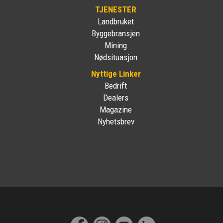
TJENESTER
Landbruket
Byggebransjen
Mining
Nødsituasjon
Nyttige Linker
Bedrift
Dealers
Magazine
Nyhetsbrev