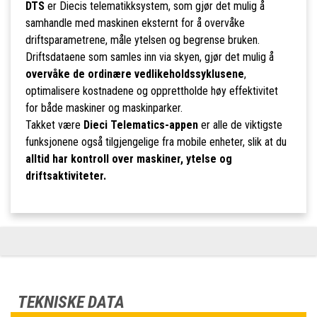
DTS
er Diecis telematikksystem, som gjør det mulig å
samhandle med maskinen eksternt for å overvåke
driftsparametrene, måle ytelsen og begrense bruken.
Driftsdataene som samles inn via skyen, gjør det mulig å
overvåke de ordinære vedlikeholdssyklusene
,
optimalisere kostnadene og opprettholde høy effektivitet
for både maskiner og maskinparker.
Takket være
Dieci Telematics-appen
er alle de viktigste
funksjonene også tilgjengelige fra mobile enheter, slik at du
alltid har kontroll over maskiner, ytelse og
driftsaktiviteter.
TEKNISKE DATA