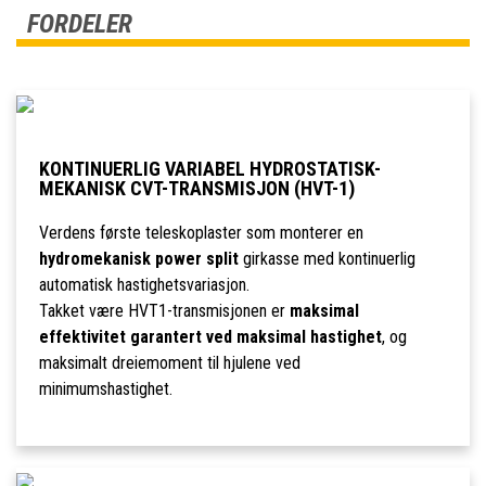
FORDELER
KONTINUERLIG VARIABEL HYDROSTATISK-
MEKANISK CVT-TRANSMISJON (HVT-1)
Verdens første teleskoplaster som monterer en
hydromekanisk power split
girkasse med kontinuerlig
automatisk hastighetsvariasjon.
Takket være HVT1-transmisjonen er
maksimal
effektivitet garantert ved maksimal hastighet
, og
maksimalt dreiemoment til hjulene ved
minimumshastighet.