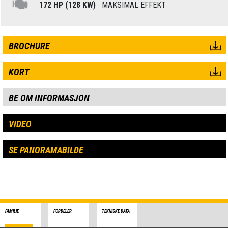
172 HP (128 KW)
MAKSIMAL EFFEKT
BROCHURE
KORT
BE OM INFORMASJON
VIDEO
SE PANORAMABILDE
FAMILIE
FORDELER
TEKNISKE DATA