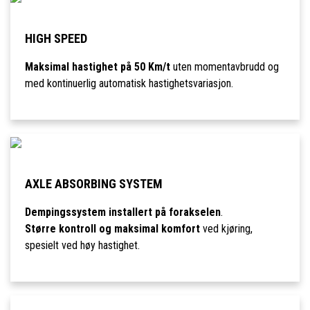
HIGH SPEED
Maksimal hastighet på 50 Km/t
uten momentavbrudd og
med kontinuerlig automatisk hastighetsvariasjon.
AXLE ABSORBING SYSTEM
Dempingssystem installert på forakselen
.
Større kontroll og maksimal komfort
ved kjøring,
spesielt ved høy hastighet.