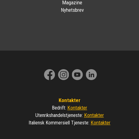
Magazine
Nyhetsbrev
Kontakter
Kontakter
Bedrift
:
Kontakter
Utenrikshandelstjeneste
:
Kontakter
Italiensk Kommersiell Tjeneste
: