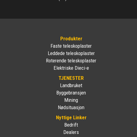
Produkter
Faste teleskoplaster
Leddede teleskoplaster
Roterende teleskoplaster
Elektriske Dieci-e
TJENESTER
Landbruket
Byggebransjen
Mining
Nødsituasjon
Nyttige Linker
Bedrift
Dealers