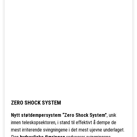
ZERO SHOCK SYSTEM
Nytt støtdempersystem “Zero Shock System”
, unik
innen teleskopsektoren, i stand til effektivt å dempe de
mest irriterende svingningene i det mest ujevne underlaget.