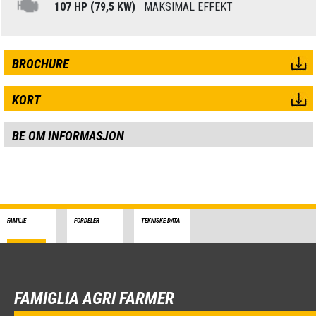
107 HP (79,5 KW)
MAKSIMAL EFFEKT
BROCHURE
KORT
BE OM INFORMASJON
FAMILIE
FORDELER
TEKNISKE DATA
FAMIGLIA AGRI FARMER