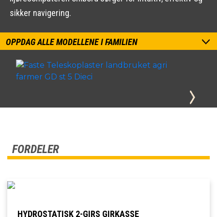
sikker navigering.
OPPDAG ALLE MODELLENE I FAMILIEN
FORDELER
HYDROSTATISK 2-GIRS GIRKASSE