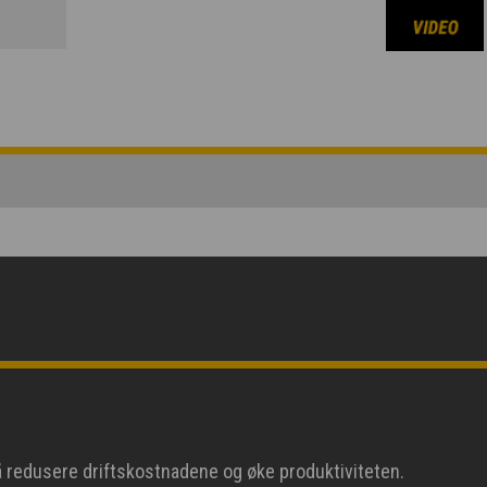
å redusere driftskostnadene og øke produktiviteten.