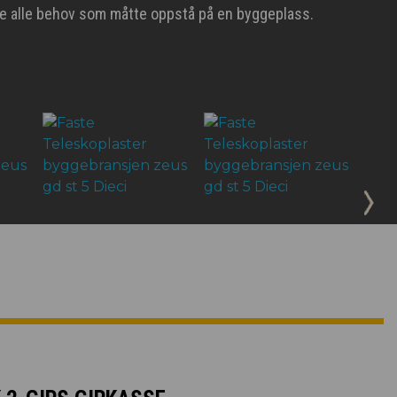
kle alle behov som måtte oppstå på en byggeplass.