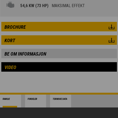
54,6 KW (73 HP)
MAKSIMAL EFFEKT
BROCHURE
KORT
BE OM INFORMASJON
VIDEO
FAMILIE
FORDELER
TEKNISKE DATA