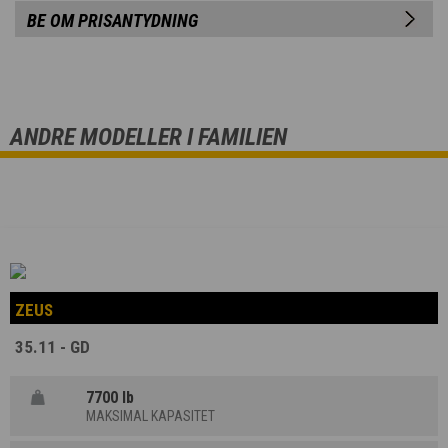
BE OM PRISANTYDNING
ANDRE MODELLER I FAMILIEN
ZEUS
35.11 - GD
7700 lb
MAKSIMAL KAPASITET