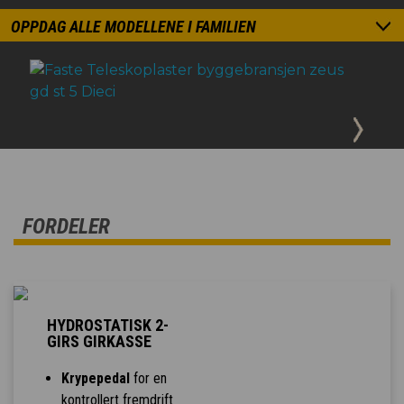
OPPDAG ALLE MODELLENE I FAMILIEN
FORDELER
HYDROSTATISK 2-
GIRS GIRKASSE
Krypepedal
for en
kontrollert fremdrift