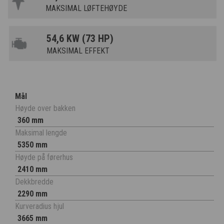
MAKSIMAL LØFTEHØYDE
54,6 KW (73 HP)
MAKSIMAL EFFEKT
Mål
Høyde over bakken
360 mm
Maksimal lengde
5350 mm
Høyde på førerhus
2410 mm
Dekkbredde
2290 mm
Kurveradius hjul
3665 mm