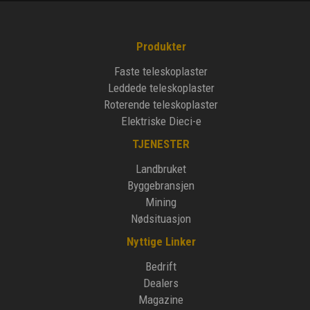
Produkter
Faste teleskoplaster
Leddede teleskoplaster
Roterende teleskoplaster
Elektriske Dieci-e
TJENESTER
Landbruket
Byggebransjen
Mining
Nødsituasjon
Nyttige Linker
Bedrift
Dealers
Magazine