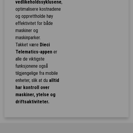
vedlikeholdssyklusene
,
optimalisere kostnadene
og opprettholde høy
effektivitet for både
maskiner og
maskinparker.
Takket være
Dieci
Telematics-appen
er
alle de viktigste
funksjonene også
tilgjengelige fra mobile
enheter, slik at du
alltid
har kontroll over
maskiner, ytelse og
driftsaktiviteter.