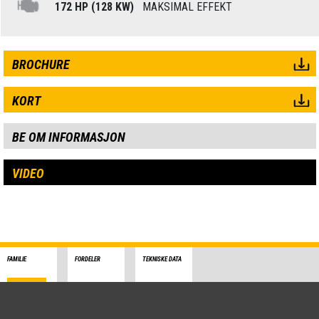
172 HP (128 KW)
MAKSIMAL EFFEKT
BROCHURE
KORT
BE OM INFORMASJON
VIDEO
FAMILIE
FORDELER
TEKNISKE DATA