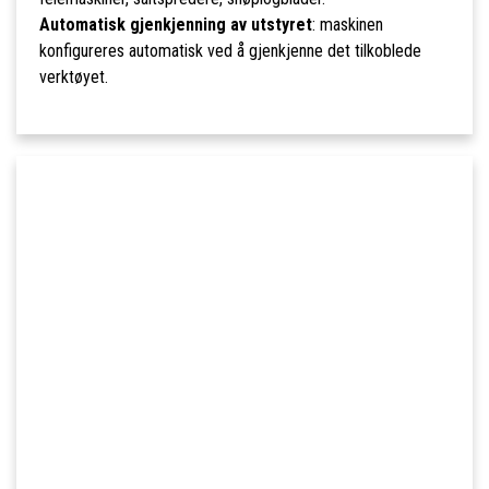
Automatisk gjenkjenning av utstyret
: maskinen
konfigureres automatisk ved å gjenkjenne det tilkoblede
verktøyet.