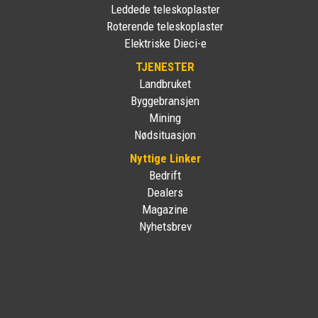
Leddede teleskoplaster
Roterende teleskoplaster
Elektriske Dieci-e
TJENESTER
Landbruket
Byggebransjen
Mining
Nødsituasjon
Nyttige Linker
Bedrift
Dealers
Magazine
Nyhetsbrev