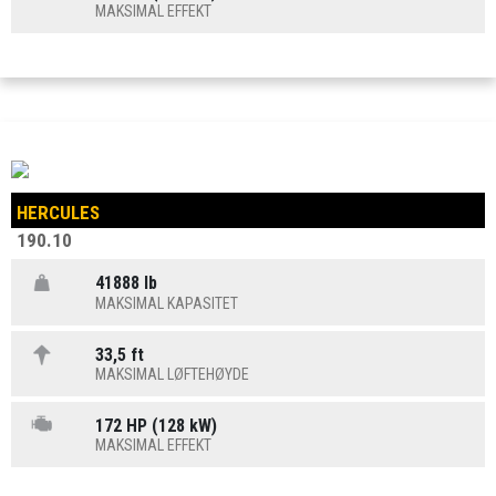
MAKSIMAL EFFEKT
HERCULES
190.10
41888 lb
MAKSIMAL KAPASITET
33,5 ft
MAKSIMAL LØFTEHØYDE
172 HP (128 kW)
MAKSIMAL EFFEKT