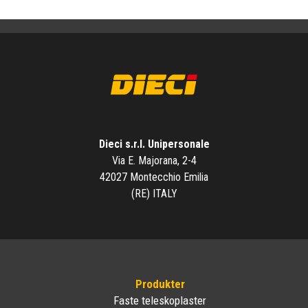
Dieci s.r.l. Unipersonale
Via E. Majorana, 2-4
42027 Montecchio Emilia
(RE) ITALY
Produkter
Faste teleskoplaster