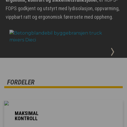
FOPS godkjent og utstyrt med lydisolasjon, oppvarming,
vippbart ratt og ergonomisk førersete med oppheng.
FORDELER
MAKSIMAL
KONTROLL