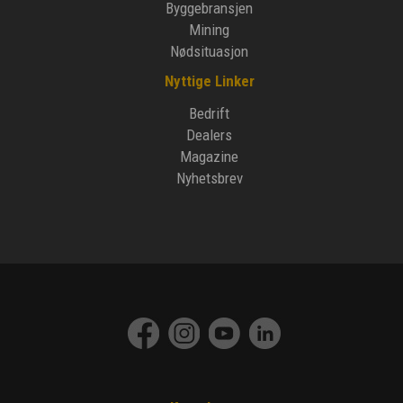
Byggebransjen
Mining
Nødsituasjon
Nyttige Linker
Bedrift
Dealers
Magazine
Nyhetsbrev