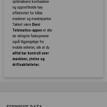
optimalisere kostnadene
og opprettholde høy
effektivitet for både
maskiner og maskinparker.
Takket være
Dieci
Telematics-appen
er alle
de viktigste funksjonene
også tilgjengelige fra
mobile enheter, slik at du
alltid har kontroll over
maskiner, ytelse og
driftsaktiviteter.