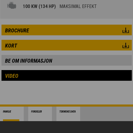
100 KW (134 HP)
MAKSIMAL EFFEKT
BROCHURE
KORT
BE OM INFORMASJON
VIDEO
FAMILIE
FORDELER
TEKNISKE DATA