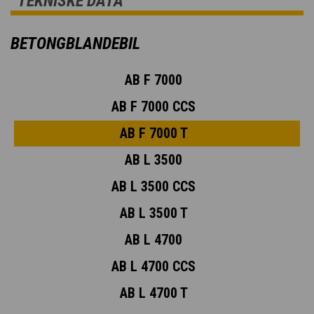
TEKNISKE DATA
BETONGBLANDEBIL
AB F 7000
AB F 7000 CCS
AB F 7000 T
AB L 3500
AB L 3500 CCS
AB L 3500 T
AB L 4700
AB L 4700 CCS
AB L 4700 T