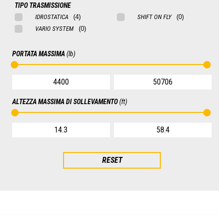
TIPO TRASMISSIONE
IDROSTATICA
SHIFT ON FLY
VARIO SYSTEM
PORTATA MASSIMA
(lb)
ALTEZZA MASSIMA DI SOLLEVAMENTO
(ft)
RESET