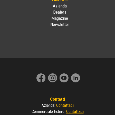
Azienda
Dealers
Magazine
Newsletter
Contatti
Contattaci
Azienda
:
Contattaci
Commerciale Estero
: