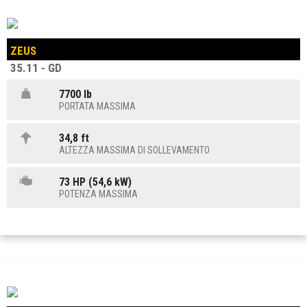
ZEUS
35.11 - GD
7700 lb
PORTATA MASSIMA
34,8 ft
ALTEZZA MASSIMA DI SOLLEVAMENTO
73 HP (54,6 kW)
POTENZA MASSIMA