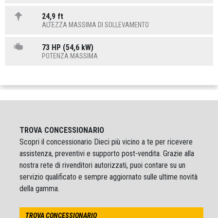
24,9 ft
ALTEZZA MASSIMA DI SOLLEVAMENTO
73 HP (54,6 kW)
POTENZA MASSIMA
TROVA CONCESSIONARIO
Scopri il concessionario Dieci più vicino a te per ricevere
assistenza, preventivi e supporto post-vendita. Grazie alla
nostra rete di rivenditori autorizzati, puoi contare su un
servizio qualificato e sempre aggiornato sulle ultime novità
della gamma.
TROVA CONCESSIONARIO