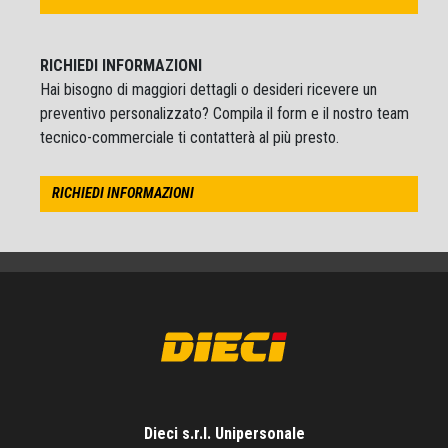
RICHIEDI INFORMAZIONI
Hai bisogno di maggiori dettagli o desideri ricevere un
preventivo personalizzato? Compila il form e il nostro team
tecnico-commerciale ti contatterà al più presto.
RICHIEDI INFORMAZIONI
Dieci s.r.l. Unipersonale