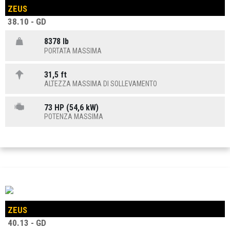
ZEUS
38.10 - GD
8378 lb
PORTATA MASSIMA
31,5 ft
ALTEZZA MASSIMA DI SOLLEVAMENTO
73 HP (54,6 kW)
POTENZA MASSIMA
ZEUS
40.13 - GD