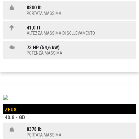
8800 lb
PORTATA MASSIMA
41,0 ft
ALTEZZA MASSIMA DI SOLLEVAMENTO
73 HP (54,6 kW)
POTENZA MASSIMA
ZEUS
40.8 - GD
8378 lb
PORTATA MASSIMA