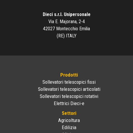
Dieci s.r.l. Unipersonale
Via E. Majorana, 2-4
42027 Montecchio Emilia
(RE) ITALY
Prodotti
Sollevatori telescopici fissi
Sollevatori telescopici articolati
Sollevatori telescopici rotativi
Elettrici Dieci-e
Settori
Agricoltura
Edilizia