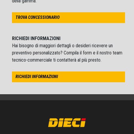
della gamma.
TROVA CONCESSIONARIO
RICHIEDI INFORMAZIONI
Hai bisogno di maggiori dettagli o desideri ricevere un
preventivo personalizzato? Compila il form e il nostro team
tecnico-commerciale ti contatterà al più presto.
RICHIEDI INFORMAZIONI