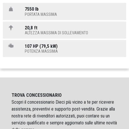
7550 lb
PORTATA MASSIMA
20,8 ft
ALTEZZA MASSIMA DI SOLLEVAMENTO
107 HP (79,5 kW)
POTENZA MASSIMA
TROVA CONCESSIONARIO
Scopri il concessionario Dieci più vicino a te per ricevere
assistenza, preventivi e supporto post-vendita. Grazie alla
nostra rete di rivenditori autorizzati, puoi contare su un
servizio qualificato e sempre aggiornato sulle ultime novità