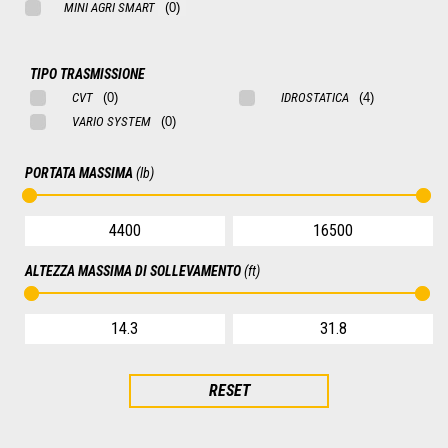
MINI AGRI SMART
TIPO TRASMISSIONE
CVT
IDROSTATICA
VARIO SYSTEM
PORTATA MASSIMA
(lb)
ALTEZZA MASSIMA DI SOLLEVAMENTO
(ft)
RESET