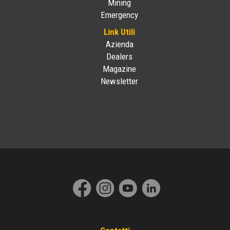
Mining
Emergency
Link Utili
Azienda
Dealers
Magazine
Newsletter