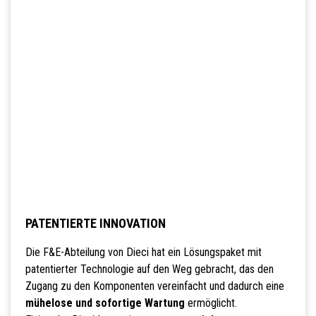
PATENTIERTE INNOVATION
Die F&E-Abteilung von Dieci hat ein Lösungspaket mit
patentierter Technologie auf den Weg gebracht, das den
Zugang zu den Komponenten vereinfacht und dadurch eine
mühelose und sofortige Wartung
ermöglicht.