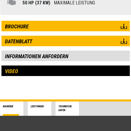
50 HP (37 KW)
MAXIMALE LEISTUNG
BROCHURE
DATENBLATT
INFORMATIONEN ANFORDERN
VIDEO
BAUREIHE
LEISTUNGEN
TECHNISCHE
DATEN