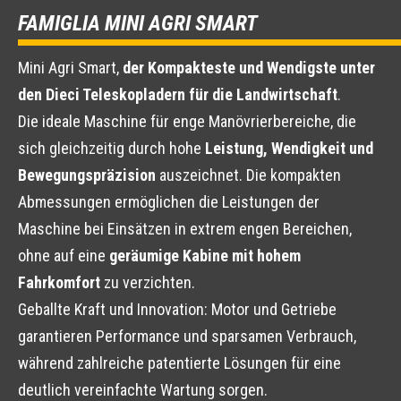
FAMIGLIA MINI AGRI SMART
Mini Agri Smart,
der Kompakteste und Wendigste unter
den Dieci Teleskopladern für die Landwirtschaft
.
Die ideale Maschine für enge Manövrierbereiche, die
sich gleichzeitig durch hohe
Leistung, Wendigkeit und
Bewegungspräzision
auszeichnet. Die kompakten
Abmessungen ermöglichen die Leistungen der
Maschine bei Einsätzen in extrem engen Bereichen,
ohne auf eine
geräumige Kabine mit hohem
Fahrkomfort
zu verzichten.
Geballte Kraft und Innovation: Motor und Getriebe
garantieren Performance und sparsamen Verbrauch,
während zahlreiche patentierte Lösungen für eine
deutlich vereinfachte Wartung sorgen.