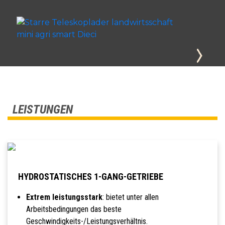
LEISTUNGEN
HYDROSTATISCHES 1-GANG-GETRIEBE
Extrem leistungsstark
: bietet unter allen
Arbeitsbedingungen das beste
Geschwindigkeits-/Leistungsverhältnis.