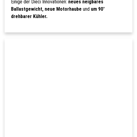
Einige der Dieci Innovationen:
neues neigbares
Ballastgewicht, neue Motorhaube
und
um 90°
drehbarer Kühler.