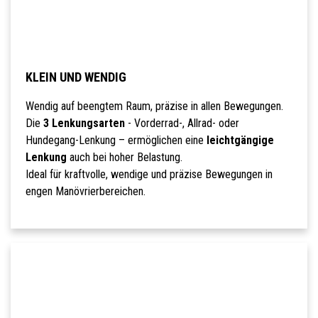
KLEIN UND WENDIG
Wendig auf beengtem Raum, präzise in allen Bewegungen.
Die
3 Lenkungsarten
- Vorderrad-, Allrad- oder
Hundegang-Lenkung – ermöglichen eine
leichtgängige
Lenkung
auch bei hoher Belastung.
Ideal für kraftvolle, wendige und präzise Bewegungen in
engen Manövrierbereichen.