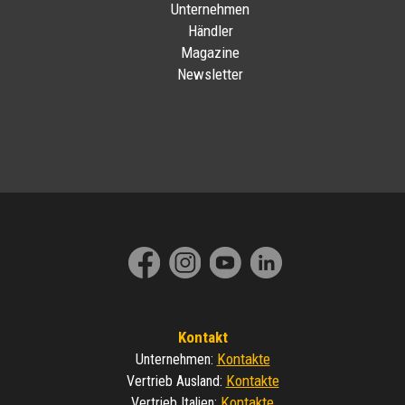
Unternehmen
Händler
Magazine
Newsletter
Kontakt
Kontakte
Unternehmen
:
Kontakte
Vertrieb Ausland
:
Kontakte
Vertrieb Italien
: