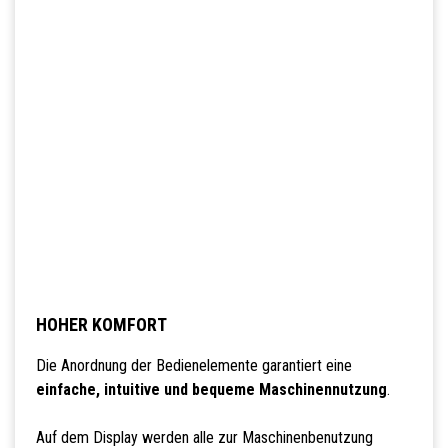
HOHER KOMFORT
Die Anordnung der Bedienelemente garantiert eine
einfache, intuitive und bequeme Maschinennutzung
.
Auf dem Display werden alle zur Maschinenbenutzung