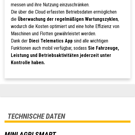
messen und ihre Nutzung einzuschränken.
Die über die Cloud erfassten Betriebsdaten ermöglichen
die
Überwachung der regelmäßigen Wartungszyklen
,
wodurch die Kosten optimiert und eine hohe Effizienz von
Maschinen und Flotten gewährleistet werden.
Dank der
Dieci Telematics App
sind alle wichtigen
Funktionen auch mobil verfügbar, sodass
Sie Fahrzeuge,
Leistung und Betriebsaktivitäten jederzeit unter
Kontrolle haben.
TECHNISCHE DATEN
MINI AGRI SMART