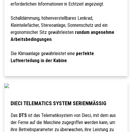
erforderlichen Informationen in Echtzeit angezeigt.
Schalldämmung, höhenverstellbares Lenkrad,
Kleinteilefächer, Stereoanlage, Sonnenschutz und ein
ergonomischer Sitz gewährleisten
rundum angenehme
Arbeitsbedingungen
.
Die Klimaanlage gewährleistet eine
perfekte
Luftverteilung in der Kabine
.
DIECI TELEMATICS SYSTEM SERIENMÄSSIG
Das
DTS
ist das Telematiksystem von Dieci, mit dem aus
der Ferne auf die Maschine zugegriffen werden kann, um
ihre Betriebsparameter zu überwachen, ihre Leistung zu