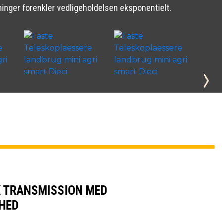
ninger forenkler vedligeholdelsen eksponentielt.
 TRANSMISSION MED
HED