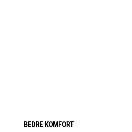
BEDRE KOMFORT