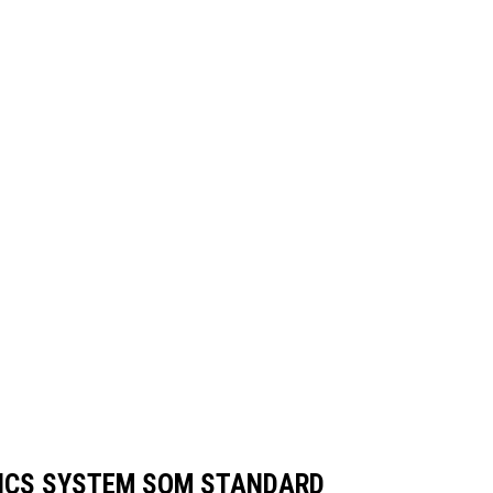
TICS SYSTEM SOM STANDARD