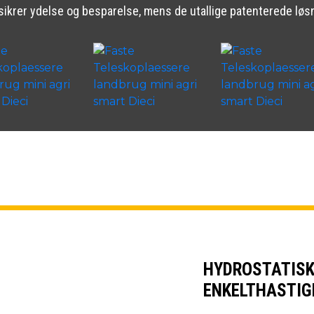
 sikrer ydelse og besparelse, mens de utallige patenterede løs
HYDROSTATISK
ENKELTHASTIG