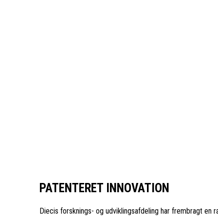
PATENTERET INNOVATION
Diecis forsknings- og udviklingsafdeling har frembragt en r