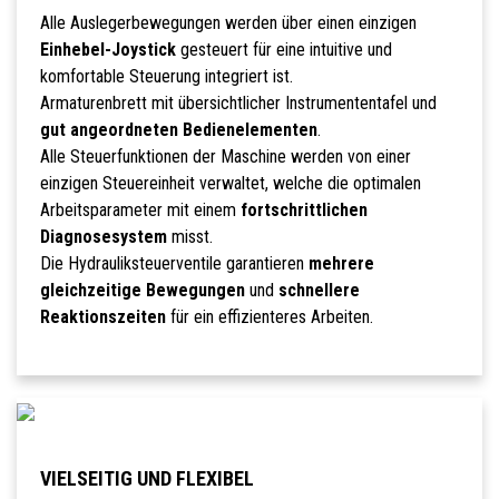
Alle Auslegerbewegungen werden über einen einzigen
Einhebel-Joystick
gesteuert für eine intuitive und
komfortable Steuerung integriert ist.
Armaturenbrett mit übersichtlicher Instrumententafel und
gut angeordneten Bedienelementen
.
Alle Steuerfunktionen der Maschine werden von einer
einzigen Steuereinheit verwaltet, welche die optimalen
Arbeitsparameter mit einem
fortschrittlichen
Diagnosesystem
misst.
Die Hydrauliksteuerventile garantieren
mehrere
gleichzeitige Bewegungen
und
schnellere
Reaktionszeiten
für ein effizienteres Arbeiten.
VIELSEITIG UND FLEXIBEL