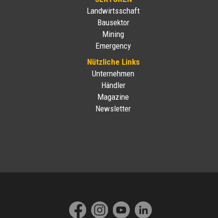
Landwirtsschaft
Bausektor
Mining
Emergency
Nützliche Links
Unternehmen
Händler
Magazine
Newsletter