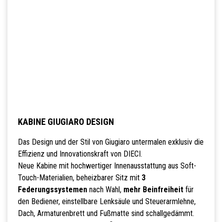
KABINE GIUGIARO DESIGN
Das Design und der Stil von Giugiaro untermalen exklusiv die
Effizienz und Innovationskraft von DIECI.
Neue Kabine mit hochwertiger Innenausstattung aus Soft-
Touch-Materialien, beheizbarer Sitz mit
3
Federungssystemen
nach Wahl,
mehr Beinfreiheit
für
den Bediener, einstellbare Lenksäule und Steuerarmlehne,
Dach, Armaturenbrett und Fußmatte sind schallgedämmt.