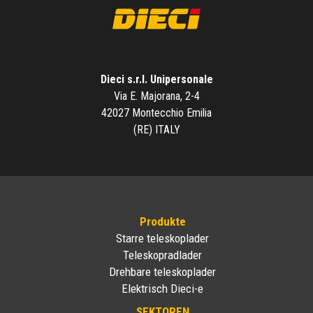
Dieci s.r.l. Unipersonale
Via E. Majorana, 2-4
42027 Montecchio Emilia
(RE) ITALY
Produkte
Starre teleskoplader
Teleskopradlader
Drehbare teleskoplader
Elektrisch Dieci-e
SEKTOREN