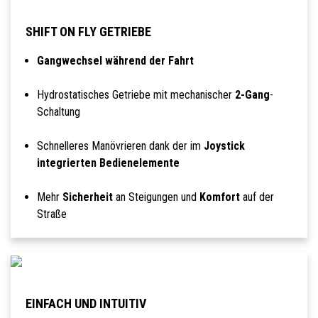
SHIFT ON FLY GETRIEBE
Gangwechsel während der Fahrt
Hydrostatisches Getriebe mit mechanischer
2-Gang
-
Schaltung
Schnelleres Manövrieren dank der im
Joystick
integrierten Bedienelemente
Mehr
Sicherheit
an Steigungen und
Komfort
auf der
Straße
EINFACH UND INTUITIV