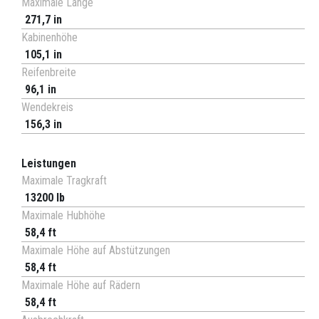
Maximale Länge
271,7 in
Kabinenhöhe
105,1 in
Reifenbreite
96,1 in
Wendekreis
156,3 in
Leistungen
Maximale Tragkraft
13200 lb
Maximale Hubhöhe
58,4 ft
Maximale Höhe auf Abstützungen
58,4 ft
Maximale Höhe auf Rädern
58,4 ft