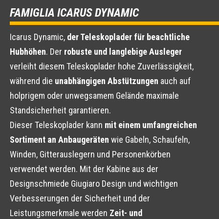
FAMIGLIA ICARUS DYNAMIC
Icarus Dynamic,
der Teleskoplader für beachtliche
Hubhöhen
. Der
robuste und langlebige Ausleger
verleiht diesem Teleskoplader hohe Zuverlässigkeit,
während die
unabhängigen Abstützungen
auch auf
holprigem oder unwegsamem Gelände maximale
Standsicherheit garantieren.
Dieser Teleskoplader kann
mit einem umfangreichen
Sortiment an Anbaugeräten
wie Gabeln, Schaufeln,
Winden, Gitterauslegern und Personenkörben
verwendet werden. Mit der Kabine aus der
Designschmiede Giugiaro Design und wichtigen
Verbesserungen der Sicherheit und der
Leistungsmerkmale werden
Zeit- und