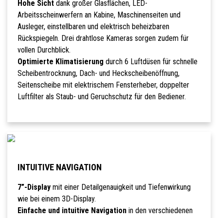
Hohe Sicht
dank großer Glasflächen, LED-
Arbeitsscheinwerfern an Kabine, Maschinenseiten und
Ausleger, einstellbaren und elektrisch beheizbaren
Rückspiegeln. Drei drahtlose Kameras sorgen zudem für
vollen Durchblick.
Optimierte Klimatisierung
durch 6 Luftdüsen für schnelle
Scheibentrocknung, Dach- und Heckscheibenöffnung,
Seitenscheibe mit elektrischem Fensterheber, doppelter
Luftfilter als Staub- und Geruchschutz für den Bediener.
INTUITIVE NAVIGATION
7”-Display
mit einer Detailgenauigkeit und Tiefenwirkung
wie bei einem 3D-Display.
Einfache und intuitive Navigation
in den verschiedenen