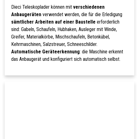
Dieci Teleskoplader können mit
verschiedenen
Anbaugeräten
verwendet werden, die für die Erledigung
sämtlicher Arbeiten auf einer Baustelle
erforderlich
sind: Gabeln, Schaufeln, Hubhaken, Ausleger mit Winde,
Greifer, Materialkörbe, Mischschaufeln, Betonkübel,
Kehrmaschinen, Salzstreuer, Schneeschilder.
Automatische Geräteerkennung
: die Maschine erkennt
das Anbaugerät und konfiguriert sich automatisch selbst.