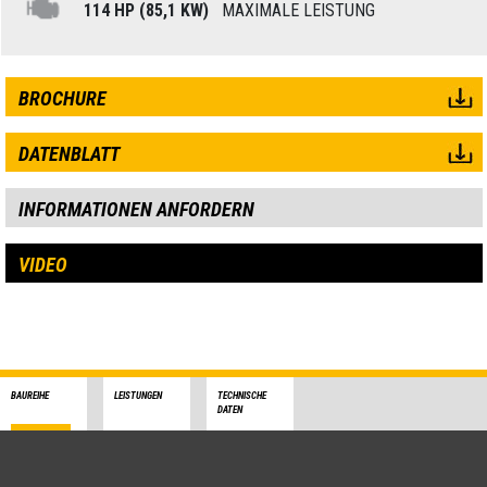
114 HP (85,1 KW)
MAXIMALE LEISTUNG
BROCHURE
DATENBLATT
INFORMATIONEN ANFORDERN
VIDEO
BAUREIHE
LEISTUNGEN
TECHNISCHE
DATEN