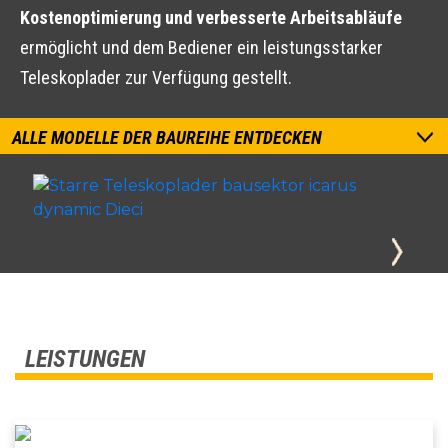
Kostenoptimierung und verbesserte Arbeitsabläufe
ermöglicht und dem Bediener ein leistungsstarker
Teleskoplader zur Verfügung gestellt.
ALLE MODELLE DER BAUREIHE ENTDECKEN
LEISTUNGEN