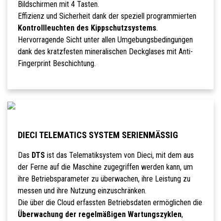
Bildschirmen mit 4 Tasten.
Effizienz und Sicherheit dank der speziell programmierten
Kontrollleuchten des Kippschutzsystems
.
Hervorragende Sicht unter allen Umgebungsbedingungen
dank des kratzfesten mineralischen Deckglases mit Anti-
Fingerprint Beschichtung.
DIECI TELEMATICS SYSTEM SERIENMÄSSIG
Das
DTS
ist das Telematiksystem von Dieci, mit dem aus
der Ferne auf die Maschine zugegriffen werden kann, um
ihre Betriebsparameter zu überwachen, ihre Leistung zu
messen und ihre Nutzung einzuschränken.
Die über die Cloud erfassten Betriebsdaten ermöglichen die
Überwachung der regelmäßigen Wartungszyklen
,