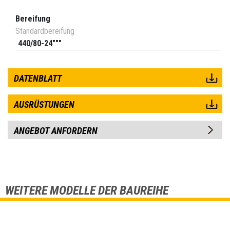
Bereifung
Standardbereifung
440/80-24"""
DATENBLATT
AUSRÜSTUNGEN
ANGEBOT ANFORDERN
WEITERE MODELLE DER BAUREIHE