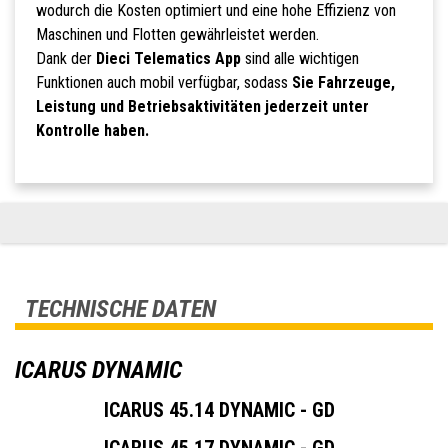
wodurch die Kosten optimiert und eine hohe Effizienz von
Maschinen und Flotten gewährleistet werden.
Dank der
Dieci Telematics App
sind alle wichtigen
Funktionen auch mobil verfügbar, sodass
Sie Fahrzeuge,
Leistung und Betriebsaktivitäten jederzeit unter
Kontrolle haben.
TECHNISCHE DATEN
ICARUS DYNAMIC
ICARUS 45.14 DYNAMIC - GD