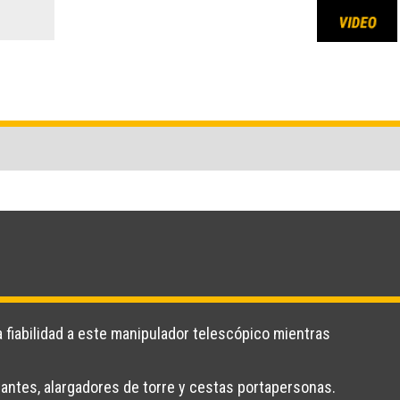
 fiabilidad a este manipulador telescópico mientras
.
tantes, alargadores de torre y cestas portapersonas.