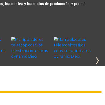
s, los costes y los ciclos de producción
, y pone a