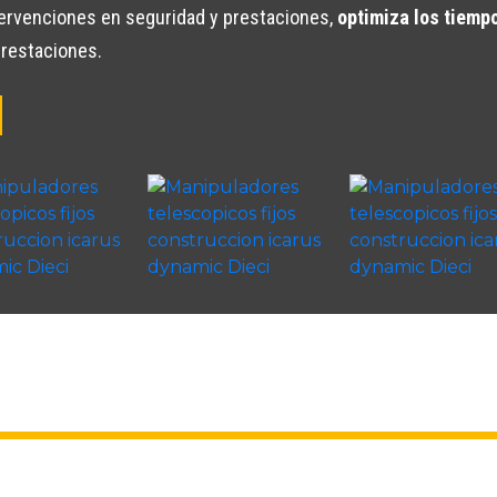
ntervenciones en seguridad y prestaciones,
optimiza los tiempo
prestaciones.