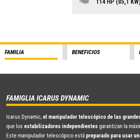
114 HP (85,1 KW
FAMILIA
BENEFICIOS
FAMIGLIA ICARUS DYNAMIC
Icarus Dynamic,
el manipulador telescópico de las grande
que los
estabilizadores independientes
garantizan la máxi
Este manipulador telescópico está
preparado para usar u