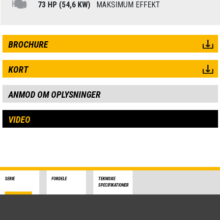
73 HP (54,6 KW)
MAKSIMUM EFFEKT
BROCHURE
KORT
ANMOD OM OPLYSNINGER
VIDEO
SERIE
FORDELE
TEKNISKE
SPECIFIKATIONER