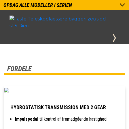
OPDAG ALLE MODELLER I SERIEN
FORDELE
HYDROSTATISK TRANSMISSION MED 2 GEAR
Impulspedal
til kontrol af fremadgående hastighed