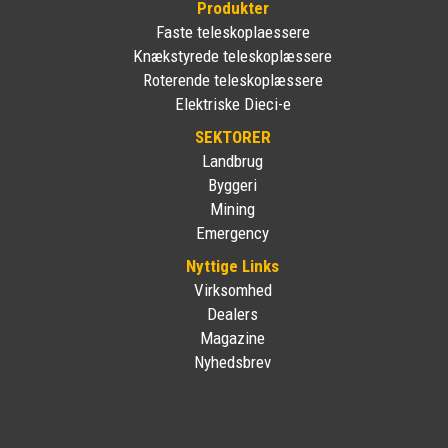
Produkter
Faste teleskoplaessere
Knækstyrede teleskoplæssere
Roterende teleskoplæssere
Elektriske Dieci-e
SEKTORER
Landbrug
Byggeri
Mining
Emergency
Nyttige Links
Virksomhed
Dealers
Magazine
Nyhedsbrev