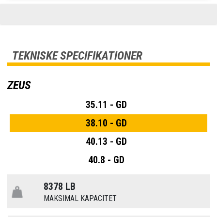
TEKNISKE SPECIFIKATIONER
ZEUS
35.11 - GD
38.10 - GD
40.13 - GD
40.8 - GD
8378 LB
MAKSIMAL KAPACITET