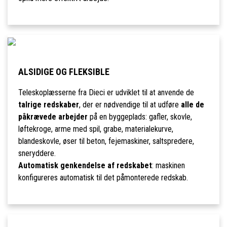
ALSIDIGE OG FLEKSIBLE
Teleskoplæsserne fra Dieci er udviklet til at anvende de
talrige redskaber
, der er nødvendige til at udføre
alle de
påkrævede arbejder
på en byggeplads: gafler, skovle,
løftekroge, arme med spil, grabe, materialekurve,
blandeskovle, øser til beton, fejemaskiner, saltspredere,
sneryddere.
Automatisk genkendelse af redskabet
: maskinen
konfigureres automatisk til det påmonterede redskab.