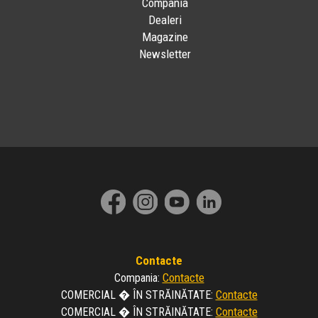
Compania
Dealeri
Magazine
Newsletter
Contacte
Contacte
Compania
:
Contacte
COMERCIAL � ÎN STRĂINĂTATE
:
Contacte
COMERCIAL � ÎN STRĂINĂTATE
: