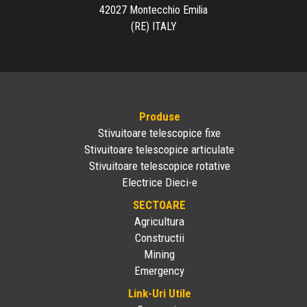
42027 Montecchio Emilia
(RE) ITALY
Produse
Stivuitoare telescopice fixe
Stivuitoare telescopice articulate
Stivuitoare telescopice rotative
Electrice Dieci-e
SECTOARE
Agricultura
Constructii
Mining
Emergency
Link-Uri Utile