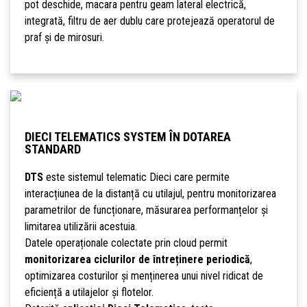
pot deschide, macara pentru geam lateral electrică,
integrată, filtru de aer dublu care protejează operatorul de
praf și de mirosuri.
DIECI TELEMATICS SYSTEM ÎN DOTAREA
STANDARD
DTS
este sistemul telematic Dieci care permite
interacțiunea de la distanță cu utilajul, pentru monitorizarea
parametrilor de funcționare, măsurarea performanțelor și
limitarea utilizării acestuia.
Datele operaționale colectate prin cloud permit
monitorizarea ciclurilor de întreținere periodică
,
optimizarea costurilor și menținerea unui nivel ridicat de
eficiență a utilajelor și flotelor.