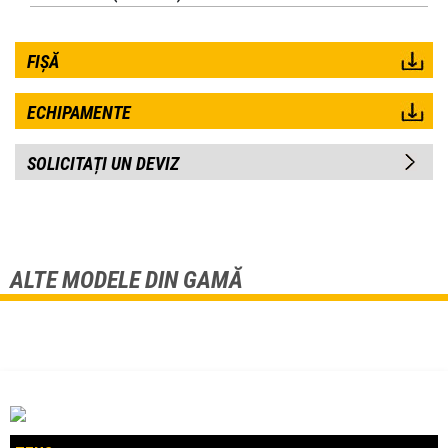
FIȘĂ
ECHIPAMENTE
SOLICITAȚI UN DEVIZ
ALTE MODELE DIN GAMĂ