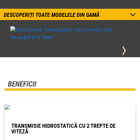
DESCOPERIȚI TOATE MODELELE DIN GAMĂ
BENEFICII
TRANSMISIE HIDROSTATICĂ CU 2 TREPTE DE
VITEZĂ