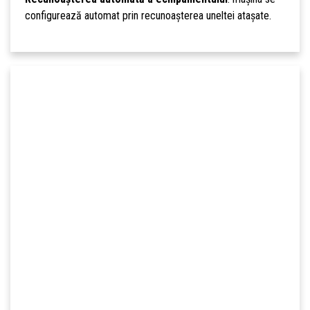
configurează automat prin recunoașterea uneltei atașate.