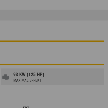
93 KW (125 HP)
MAXIMAL EFFEKT