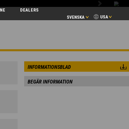
Next
INE
DEALERS
USA
SVENSKA
INFORMATIONSBLAD
BEGÄR INFORMATION