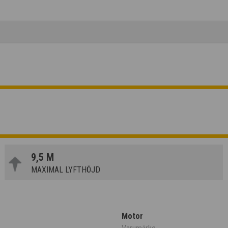
9,5 M
MAXIMAL LYFTHÖJD
Motor