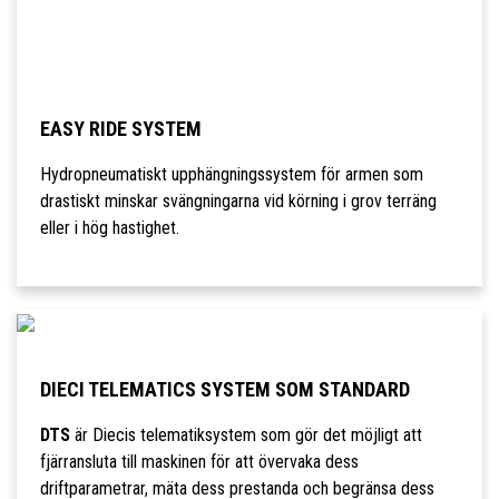
EASY RIDE SYSTEM
Hydropneumatiskt upphängningssystem för armen som
drastiskt minskar svängningarna vid körning i grov terräng
eller i hög hastighet.
DIECI TELEMATICS SYSTEM SOM STANDARD
DTS
är Diecis telematiksystem som gör det möjligt att
fjärransluta till maskinen för att övervaka dess
driftparametrar, mäta dess prestanda och begränsa dess