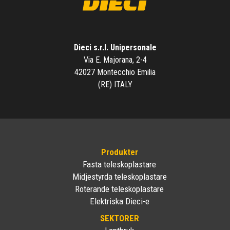
Dieci s.r.l. Unipersonale
Via E. Majorana, 2-4
42027 Montecchio Emilia
(RE) ITALY
Produkter
Fasta teleskoplastare
Midjestyrda teleskoplastare
Roterande teleskoplastare
Elektriska Dieci-e
SEKTORER