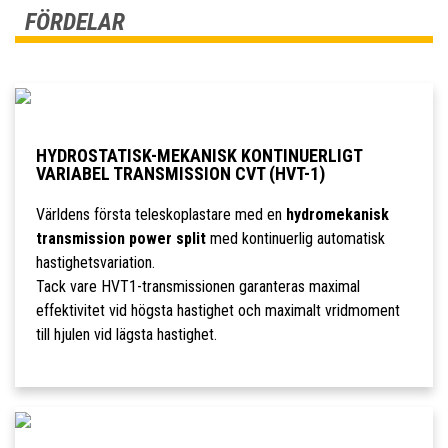
FÖRDELAR
HYDROSTATISK-MEKANISK KONTINUERLIGT
VARIABEL TRANSMISSION CVT (HVT-1)
Världens första teleskoplastare med en
hydromekanisk
transmission power split
med kontinuerlig automatisk
hastighetsvariation.
Tack vare HVT1-transmissionen garanteras maximal
effektivitet vid högsta hastighet och maximalt vridmoment
till hjulen vid lägsta hastighet.