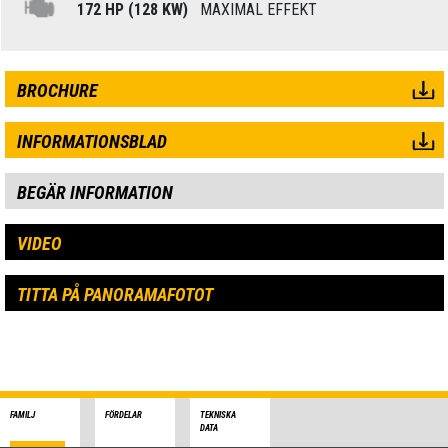
172 HP (128 KW)
MAXIMAL EFFEKT
BROCHURE
INFORMATIONSBLAD
BEGÄR INFORMATION
VIDEO
TITTA PÅ PANORAMAFOTOT
FAMILJ
FÖRDELAR
TEKNISKA
DATA