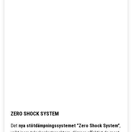
ZERO SHOCK SYSTEM
Det
nya stötdämpningssystemet ”Zero Shock System”
,