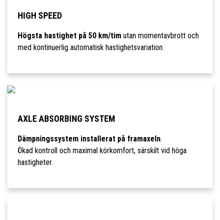
HIGH SPEED
Högsta hastighet på 50 km/tim
utan momentavbrott och
med kontinuerlig automatisk hastighetsvariation.
AXLE ABSORBING SYSTEM
Dämpningssystem installerat på framaxeln
.
Ökad kontroll och maximal körkomfort, särskilt vid höga
hastigheter.