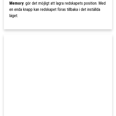
Memory
: gör det möjligt att lagra redskapets position. Med
en enda knapp kan redskapet föras tillbaka i det inställda
läget.