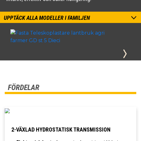
UPPTÄCK ALLA MODELLER I FAMILJEN
FÖRDELAR
2-VÄXLAD HYDROSTATISK TRANSMISSION