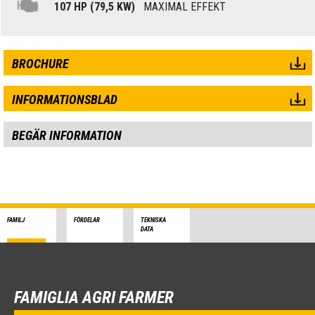
107 HP (79,5 KW)
MAXIMAL EFFEKT
BROCHURE
INFORMATIONSBLAD
BEGÄR INFORMATION
FAMILJ
FÖRDELAR
TEKNISKA
DATA
FAMIGLIA AGRI FARMER