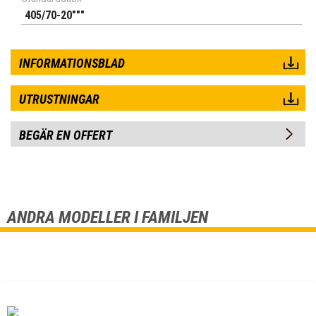
405/70-20"""
INFORMATIONSBLAD
UTRUSTNINGAR
BEGÄR EN OFFERT
ANDRA MODELLER I FAMILJEN