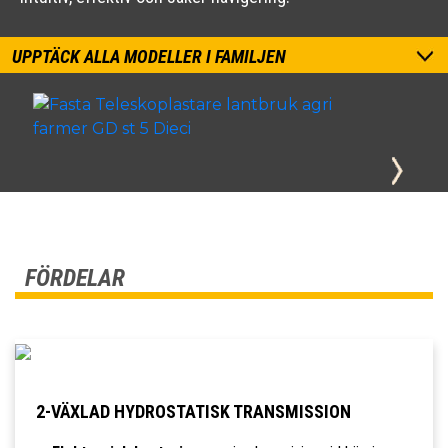
UPPTÄCK ALLA MODELLER I FAMILJEN
FÖRDELAR
2-VÄXLAD HYDROSTATISK TRANSMISSION