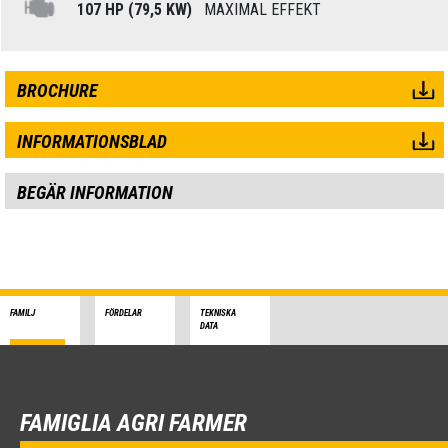
107 HP (79,5 KW)
MAXIMAL EFFEKT
BROCHURE
INFORMATIONSBLAD
BEGÄR INFORMATION
FAMILJ
FÖRDELAR
TEKNISKA
DATA
FAMIGLIA AGRI FARMER