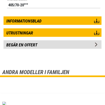
405/70-20"""
INFORMATIONSBLAD
UTRUSTNINGAR
BEGÄR EN OFFERT
ANDRA MODELLER I FAMILJEN