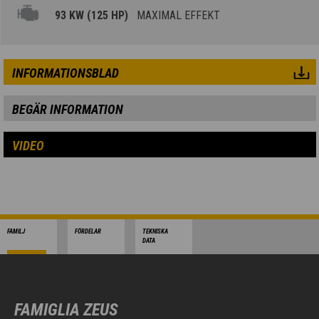
93 KW (125 HP)
MAXIMAL EFFEKT
INFORMATIONSBLAD
BEGÄR INFORMATION
VIDEO
FAMILJ
FÖRDELAR
TEKNISKA
DATA
FAMIGLIA ZEUS