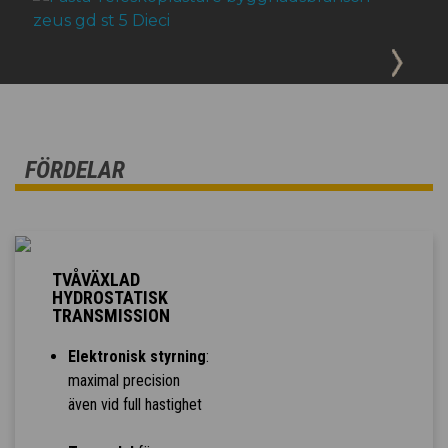
FÖRDELAR
TVÅVÄXLAD
HYDROSTATISK
TRANSMISSION
Elektronisk styrning
:
maximal precision
även vid full hastighet