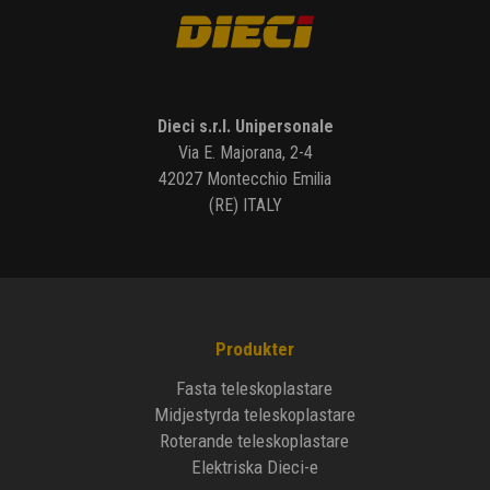
Dieci s.r.l. Unipersonale
Via E. Majorana, 2-4
42027 Montecchio Emilia
(RE) ITALY
Produkter
Fasta teleskoplastare
Midjestyrda teleskoplastare
Roterande teleskoplastare
Elektriska Dieci-e