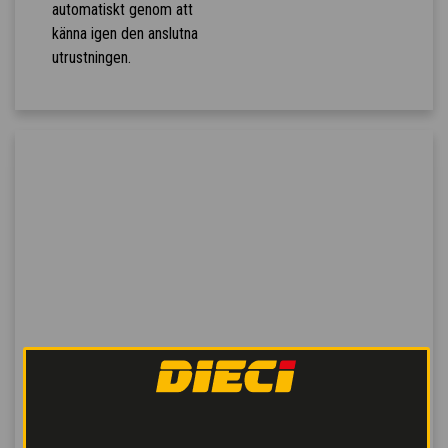
automatiskt genom att
känna igen den anslutna
utrustningen.