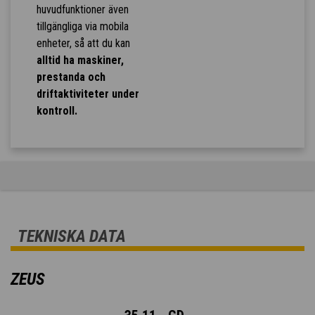
huvudfunktioner även
tillgängliga via mobila
enheter, så att du kan
alltid ha maskiner,
prestanda och
driftaktiviteter under
kontroll.
TEKNISKA DATA
ZEUS