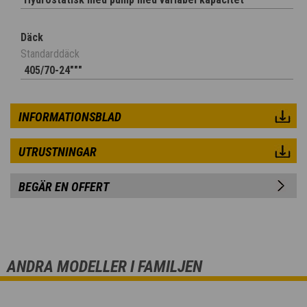
Däck
Standarddäck
405/70-24"""
INFORMATIONSBLAD
UTRUSTNINGAR
BEGÄR EN OFFERT
ANDRA MODELLER I FAMILJEN