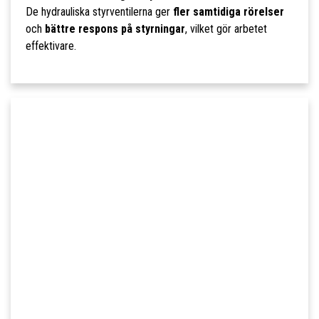
De hydrauliska styrventilerna ger
fler samtidiga rörelser
och
bättre respons på styrningar
, vilket gör arbetet
effektivare.