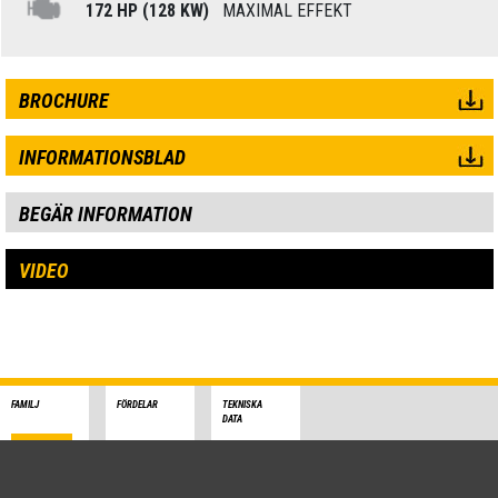
172 HP (128 KW)
MAXIMAL EFFEKT
BROCHURE
INFORMATIONSBLAD
BEGÄR INFORMATION
VIDEO
FAMILJ
FÖRDELAR
TEKNISKA
DATA