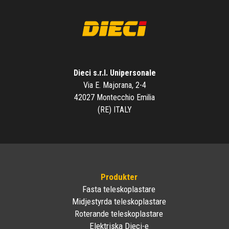
Dieci s.r.l. Unipersonale
Via E. Majorana, 2-4
42027 Montecchio Emilia
(RE) ITALY
Produkter
Fasta teleskoplastare
Midjestyrda teleskoplastare
Roterande teleskoplastare
Elektriska Dieci-e