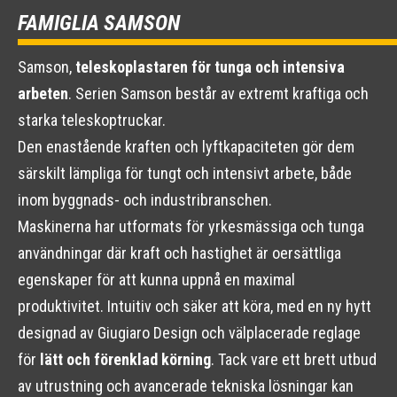
FAMIGLIA SAMSON
Samson,
teleskoplastaren för tunga och intensiva
arbeten
. Serien Samson består av extremt kraftiga och
starka teleskoptruckar.
Den enastående kraften och lyftkapaciteten gör dem
särskilt lämpliga för tungt och intensivt arbete, både
inom byggnads- och industribranschen.
Maskinerna har utformats för yrkesmässiga och tunga
användningar där kraft och hastighet är oersättliga
egenskaper för att kunna uppnå en maximal
produktivitet. Intuitiv och säker att köra, med en ny hytt
designad av Giugiaro Design och välplacerade reglage
för
lätt och förenklad körning
. Tack vare ett brett utbud
av utrustning och avancerade tekniska lösningar kan