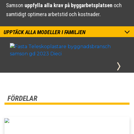
Samson
uppfylla alla krav på byggarbetsplatsen
och
samtidigt optimera arbetstid och kostnader.
UPPTÄCK ALLA MODELLER I FAMILJEN
FÖRDELAR