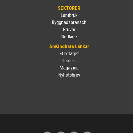
SEKTORER
Lantbruk
Byggnadsbransch
Gruvor
Nödläge
Användbara Länkar
FÖretaget
Dealers
Magazine
Nyhetsbrev