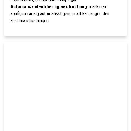
Automatisk identifiering av utrustning
: maskinen
konfigurerar sig automatiskt genom att känna igen den
anslutna utrustningen.