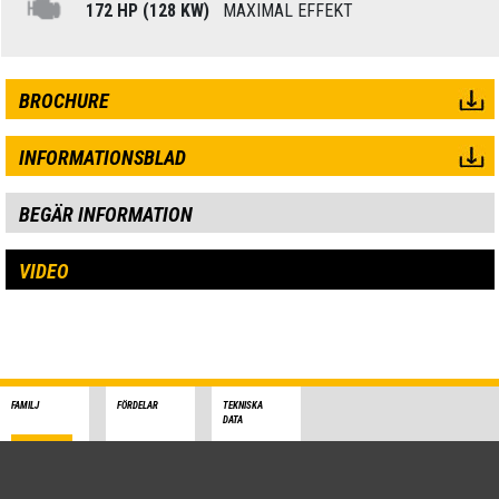
172 HP (128 KW)
MAXIMAL EFFEKT
BROCHURE
INFORMATIONSBLAD
BEGÄR INFORMATION
VIDEO
FAMILJ
FÖRDELAR
TEKNISKA
DATA