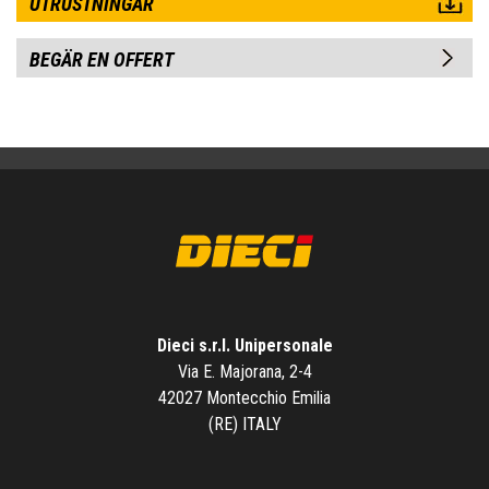
UTRUSTNINGAR
BEGÄR EN OFFERT
Dieci s.r.l. Unipersonale
Via E. Majorana, 2-4
42027 Montecchio Emilia
(RE) ITALY