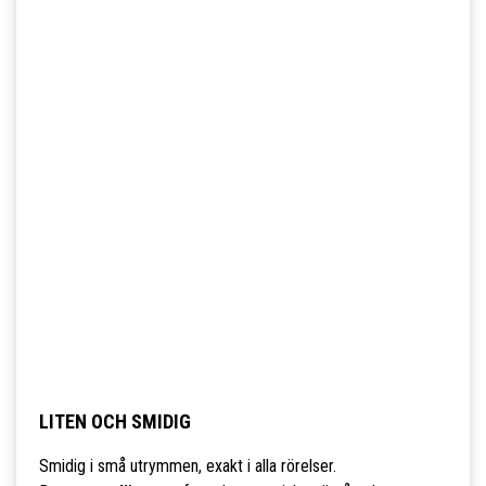
LITEN OCH SMIDIG
Smidig i små utrymmen, exakt i alla rörelser.