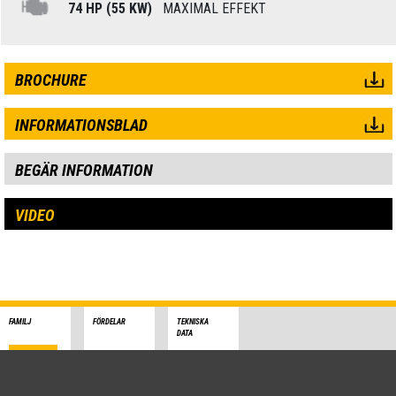
74 HP (55 KW)
MAXIMAL EFFEKT
BROCHURE
INFORMATIONSBLAD
BEGÄR INFORMATION
VIDEO
FAMILJ
FÖRDELAR
TEKNISKA
DATA