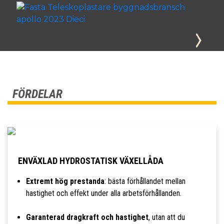
FÖRDELAR
ENVÄXLAD HYDROSTATISK VÄXELLÅDA
Extremt hög prestanda
: bästa förhållandet mellan
hastighet och effekt under alla arbetsförhållanden.
Garanterad dragkraft och hastighet
, utan att du