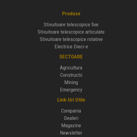
Produse
Stivuitoare telescopice fixe
Stivuitoare telescopice articulate
Stivuitoare telescopice rotative
Electrice Dieci-e
SECTOARE
Agricultura
Constructii
Mining
Emergency
Link-Uri Utile
Compania
Dealeri
Magazine
Newsletter