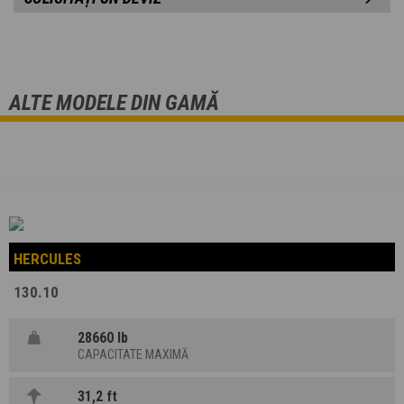
ALTE MODELE DIN GAMĂ
HERCULES
130.10
28660 lb
CAPACITATE MAXIMĂ
31,2 ft