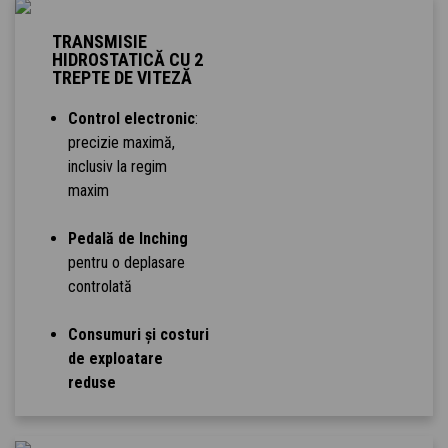
TRANSMISIE
HIDROSTATICĂ CU 2
TREPTE DE VITEZĂ
Control electronic
:
precizie maximă,
inclusiv la regim
maxim
Pedală de Inching
pentru o deplasare
controlată
Consumuri și costuri
de exploatare
reduse