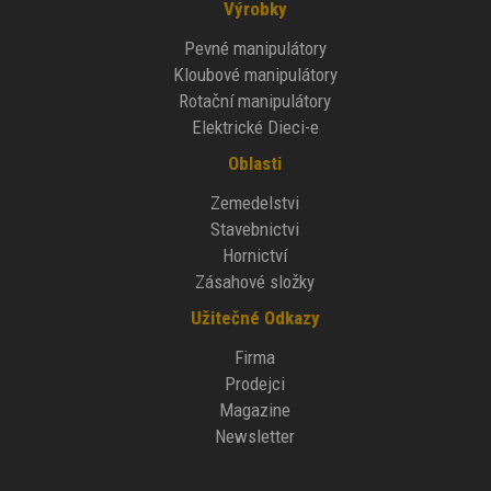
Výrobky
Pevné manipulátory
Kloubové manipulátory
Rotační manipulátory
Elektrické Dieci-e
Oblasti
Zemedelstvi
Stavebnictvi
Hornictví
Zásahové složky
Užitečné Odkazy
Firma
Prodejci
Magazine
Newsletter