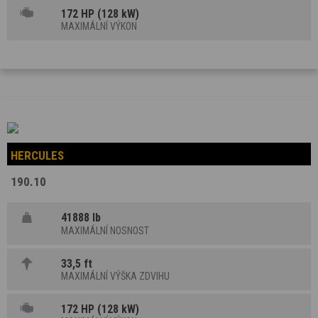
172 HP (128 kW)
MAXIMÁLNÍ VÝKON
HERCULES
190.10
41888 lb
MAXIMÁLNÍ NOSNOST
33,5 ft
MAXIMÁLNÍ VÝŠKA ZDVIHU
172 HP (128 kW)