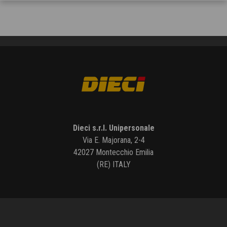
Dieci s.r.l. Unipersonale
Via E. Majorana, 2-4
42027 Montecchio Emilia
(RE) ITALY