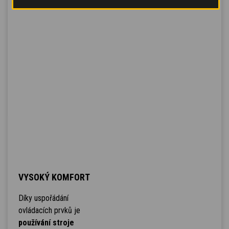
VYSOKÝ KOMFORT
Díky uspořádání
ovládacích prvků je
používání stroje