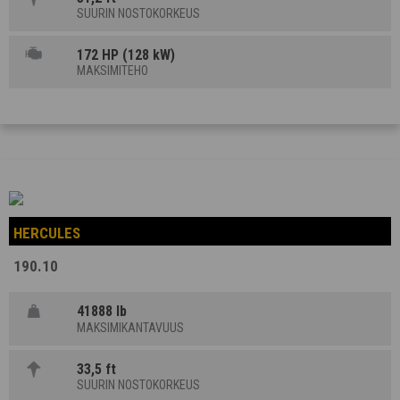
SUURIN NOSTOKORKEUS
172 HP (128 kW)
MAKSIMITEHO
HERCULES
190.10
41888 lb
MAKSIMIKANTAVUUS
33,5 ft
SUURIN NOSTOKORKEUS