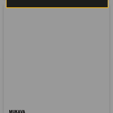
MUKAVA