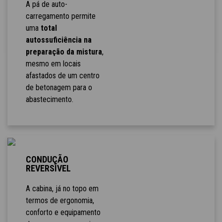
A pá de auto-
carregamento permite
uma
total
autossuficiência na
preparação da mistura
,
mesmo em locais
afastados de um centro
de betonagem para o
abastecimento.
CONDUÇÃO
REVERSÍVEL
A cabina, já no topo em
termos de ergonomia,
conforto e equipamento