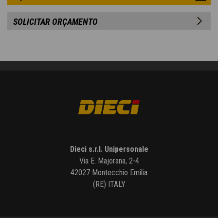
SOLICITAR ORÇAMENTO
Dieci s.r.l. Unipersonale
Via E. Majorana, 2-4
42027 Montecchio Emilia
(RE) ITALY