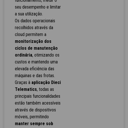
funcionamento, medir o
seu desempenho e limitar
a sua utilização.
Os dados operacionais
recolhidos através da
cloud permitem a
monitorização dos
ciclos de manutenção
ordinária
, otimizando os
custos e mantendo uma
elevada eficiência das
máquinas e das frotas.
Graças à
aplicação Dieci
Telematics
, todas as
principais funcionalidades
estão também acessíveis
através de dispositivos
móveis, permitindo
manter sempre sob