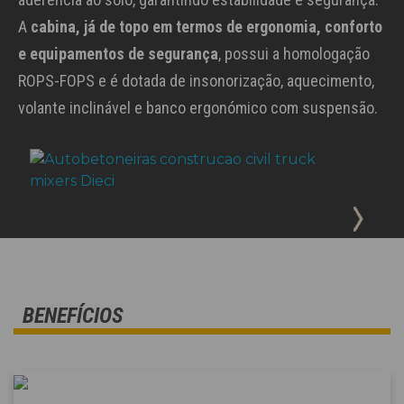
A
cabina, já de topo em termos de ergonomia, conforto
e equipamentos de segurança
, possui a homologação
ROPS-FOPS e é dotada de insonorização, aquecimento,
volante inclinável e banco ergonómico com suspensão.
BENEFÍCIOS