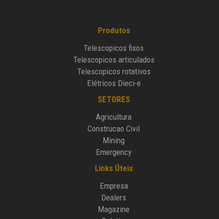
Produtos
Telescopicos fixos
Telescopicos articulados
Telescopicos rotativos
Elétricos Dieci-e
SETORES
Agricultura
Construcao Civil
Mining
Emergency
Links Úteis
Empresa
Dealers
Magazine