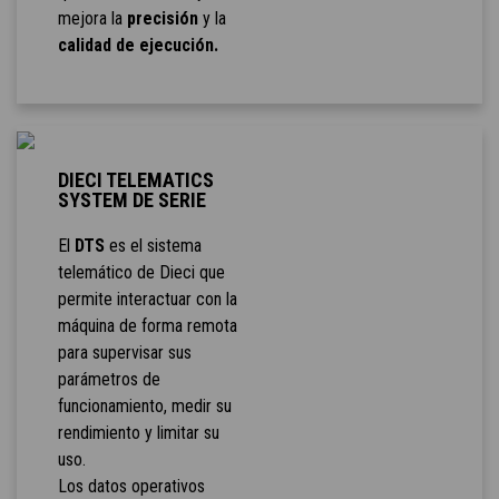
mejora la
precisión
y la
calidad de ejecución.
DIECI TELEMATICS
SYSTEM DE SERIE
El
DTS
es el sistema
telemático de Dieci que
permite interactuar con la
máquina de forma remota
para supervisar sus
parámetros de
funcionamiento, medir su
rendimiento y limitar su
uso.
Los datos operativos