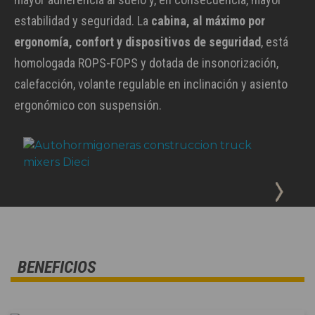
estabilidad y seguridad. La
cabina, al máximo por
ergonomía, confort y dispositivos de seguridad
, está
homologada ROPS-FOPS y dotada de insonorización,
calefacción, volante regulable en inclinación y asiento
ergonómico con suspensión.
BENEFICIOS