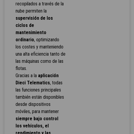
recopilados a través de la
nube permiten la
supervisión de los
ciclos de
mantenimiento
ordinario
, optimizando
los costes y manteniendo
una alta eficiencia tanto de
las máquinas como de las
flotas.
Gracias a la
aplicación
Dieci Telematics
, todas
las funciones principales
también están disponibles
desde dispositivos
móviles, para mantener
siempre bajo control
los vehículos, el
rendimiento y las