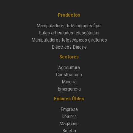
Productos
Manipuladores telescópicos fijos
Palas articuladas telescópicas
Manipuladores telescópicos giratorios
Eléctricos Dieci-e
Sectores
Agricultura
Construccion
Minería
Emergencia
Enlaces Útiles
Empresa
Dealers
Magazine
Boletín