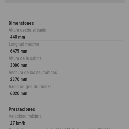
Dimensiones
Altura desde el suelo
440 mm
Longitud máxima
6475 mm
Altura de la cabina
3080 mm
Anchura de los neumáticos
2370 mm
Radio de giro de ruedas
6020 mm
Prestaciones
Velocidad máxima
27 km/h