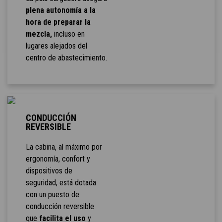
plena autonomía a la
hora de preparar la
mezcla,
incluso en
lugares alejados del
centro de abastecimiento.
CONDUCCIÓN
REVERSIBLE
La cabina, al máximo por
ergonomía, confort y
dispositivos de
seguridad, está dotada
con un puesto de
conducción reversible
que
facilita el uso
y