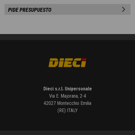
PIDE PRESUPUESTO
Dieci s.r.l. Unipersonale
Via E. Majorana, 2-4
42027 Montecchio Emilia
(RE) ITALY