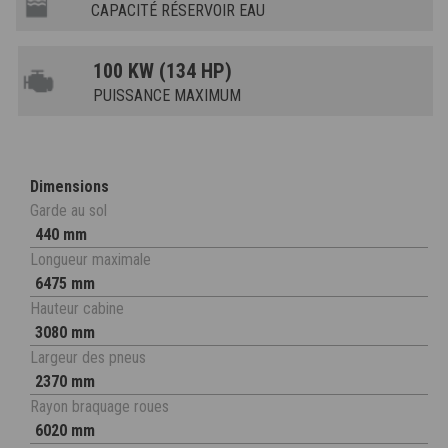
CAPACITÉ RÉSERVOIR EAU
100 KW (134 HP)
PUISSANCE MAXIMUM
Dimensions
Garde au sol
440 mm
Longueur maximale
6475 mm
Hauteur cabine
3080 mm
Largeur des pneus
2370 mm
Rayon braquage roues
6020 mm