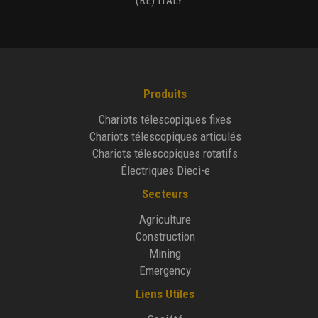
(RE) ITALY
Produits
Chariots télescopiques fixes
Chariots télescopiques articulés
Chariots télescopiques rotatifs
Électriques Dieci-e
Secteurs
Agriculture
Construction
Mining
Emergency
Liens Utiles