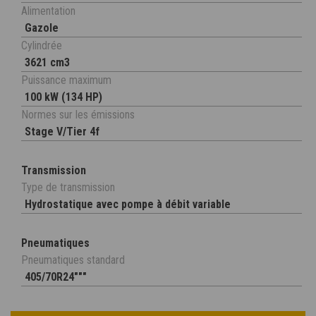
Alimentation
Gazole
Cylindrée
3621 cm3
Puissance maximum
100 kW (134 HP)
Normes sur les émissions
Stage V/Tier 4f
Transmission
Type de transmission
Hydrostatique avec pompe à débit variable
Pneumatiques
Pneumatiques standard
405/70R24"""