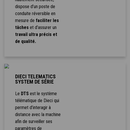
dispose d’un poste de
conduite réversible en
mesure de
faciliter les
tâches
et d’assurer un
travail ultra précis et
de qualité.
DIECI TELEMATICS
SYSTEM DE SÉRIE
Le
DTS
est le système
télématique de Dieci qui
permet d’interagir à
distance avec la machine
afin de surveiller ses
paramètres de