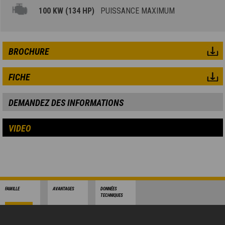
100 KW (134 HP)
PUISSANCE MAXIMUM
BROCHURE
FICHE
DEMANDEZ DES INFORMATIONS
VIDEO
FAMILLE
AVANTAGES
DONNÉES
TECHNIQUES