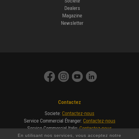
Société
Dealers
Magazine
Newsletter
Contactez
Contactez-nous
Societe
:
Contactez-nous
Service Commercial Étranger
:
Contactez-nous
Service Commercial Italie
:
En utilisant nos services, vous acceptez notre