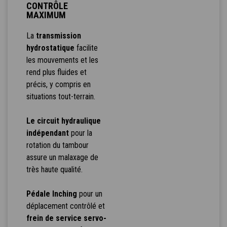
CONTRÔLE
MAXIMUM
La
transmission
hydrostatique
facilite
les mouvements et les
rend plus fluides et
précis, y compris en
situations tout-terrain.
Le circuit hydraulique
indépendant
pour la
rotation du tambour
assure un malaxage de
très haute qualité.
Pédale Inching
pour un
déplacement contrôlé et
frein de service servo-