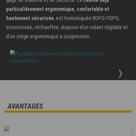
particulièrement ergonomique, confortable et
hautement sécurisée
, est homologuée ROPS-FOPS,
insonorisée, réchauffée, dispose d’un volant réglable et
d’un siège ergonomique à suspension.
AVANTAGES