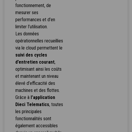
fonctionnement, de
mesurer ses
performances et d’en
limiter l’utilisation.
Les données
opérationnelles recueillies
via le cloud permettent le
suivi des cycles
d’entretien courant
,
optimisant ainsi les coûts
et maintenant un niveau
élevé d’efficacité des
machines et des flottes.
Grâce à
l’application
Dieci Telematics
, toutes
les principales
fonctionnalités sont
également accessibles