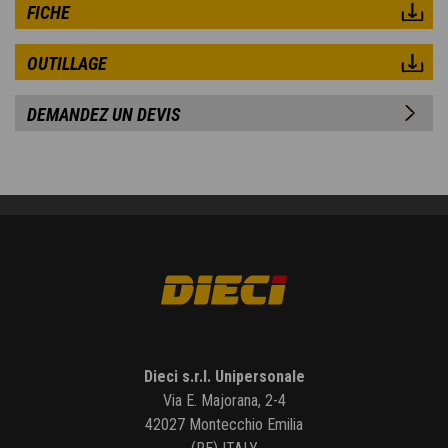
FICHE
OUTILLAGE
DEMANDEZ UN DEVIS
Dieci s.r.l. Unipersonale
Via E. Majorana, 2-4
42027 Montecchio Emilia