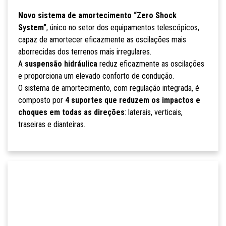
Novo sistema de amortecimento “Zero Shock
System”
, único no setor dos equipamentos telescópicos,
capaz de amortecer eficazmente as oscilações mais
aborrecidas dos terrenos mais irregulares.
A
suspensão hidráulica
reduz eficazmente as oscilações
e proporciona um elevado conforto de condução.
O sistema de amortecimento, com regulação integrada, é
composto por
4 suportes que reduzem os impactos e
choques em todas as direções
: laterais, verticais,
traseiras e dianteiras.