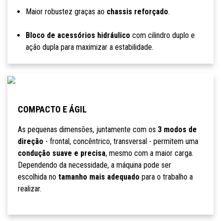
Maior robustez graças ao
chassis reforçado
.
Bloco de acessórios hidráulico
com cilindro duplo e
ação dupla para maximizar a estabilidade.
COMPACTO E ÁGIL
As pequenas dimensões, juntamente com os
3 modos de
direção
- frontal, concêntrico, transversal - permitem uma
condução suave e precisa
, mesmo com a maior carga.
Dependendo da necessidade, a máquina pode ser
escolhida no
tamanho mais adequado
para o trabalho a
realizar.