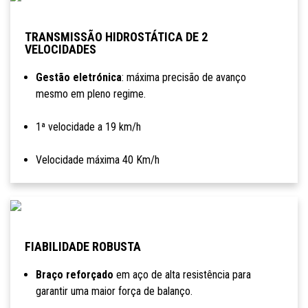
TRANSMISSÃO HIDROSTÁTICA DE 2
VELOCIDADES
Gestão eletrónica
: máxima precisão de avanço
mesmo em pleno regime.
1ª velocidade a 19 km/h
Velocidade máxima 40 Km/h
FIABILIDADE ROBUSTA
Braço reforçado
em aço de alta resistência para
garantir uma maior força de balanço.