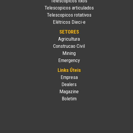
Telescopicos fixos
Telescopicos articulados
Telescopicos rotativos
Elétricos Dieci-e
SETORES
Agricultura
Construcao Civil
Mining
Emergency
Links Úteis
Empresa
Dealers
Magazine
Boletim