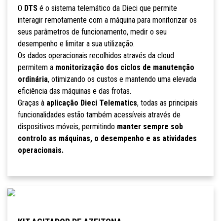
O
DTS
é o sistema telemático da Dieci que permite
interagir remotamente com a máquina para monitorizar os
seus parâmetros de funcionamento, medir o seu
desempenho e limitar a sua utilização.
Os dados operacionais recolhidos através da cloud
permitem a
monitorização dos ciclos de manutenção
ordinária
, otimizando os custos e mantendo uma elevada
eficiência das máquinas e das frotas.
Graças à
aplicação Dieci Telematics
, todas as principais
funcionalidades estão também acessíveis através de
dispositivos móveis, permitindo
manter sempre sob
controlo as máquinas, o desempenho e as atividades
operacionais.