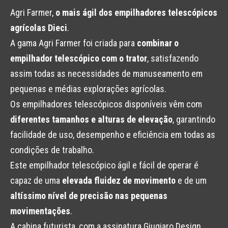
Agri Farmer,
o mais ágil dos empilhadores telescópicos
agrícolas Dieci
.
A gama Agri Farmer foi criada para
combinar o
empilhador telescópico com o trator
, satisfazendo
assim todas as necessidades de manuseamento em
pequenas e médias explorações agrícolas.
Os empilhadores telescópicos disponíveis vêm com
diferentes tamanhos e alturas de elevação
, garantindo
facilidade de uso, desempenho e eficiência em todas as
condições de trabalho.
Este empilhador telescópico ágil e fácil de operar é
capaz de uma
elevada fluidez de movimento
e de um
altíssimo nível de precisão nas pequenas
movimentações
.
A cabina futurista, com a assinatura Giugiaro Design,