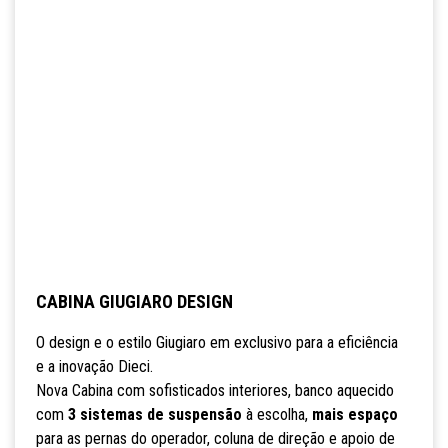
CABINA GIUGIARO DESIGN
O design e o estilo Giugiaro em exclusivo para a eficiência
e a inovação Dieci.
Nova Cabina com sofisticados interiores, banco aquecido
com
3 sistemas de suspensão
à escolha,
mais espaço
para as pernas do operador, coluna de direção e apoio de