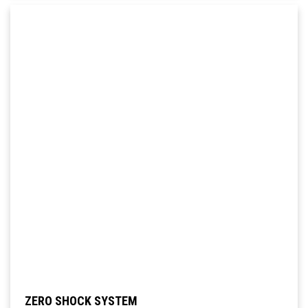
ZERO SHOCK SYSTEM