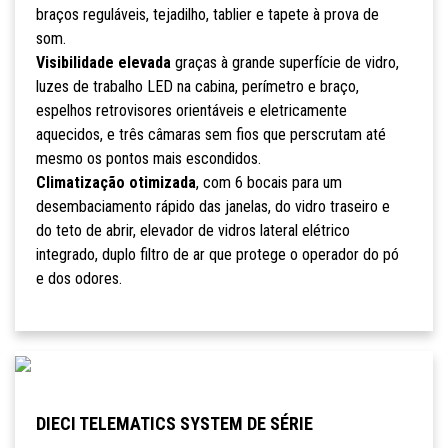
braços reguláveis, tejadilho, tablier e tapete à prova de
som.
Visibilidade elevada
graças à grande superfície de vidro,
luzes de trabalho LED na cabina, perímetro e braço,
espelhos retrovisores orientáveis e eletricamente
aquecidos, e três câmaras sem fios que perscrutam até
mesmo os pontos mais escondidos.
Climatização otimizada
, com 6 bocais para um
desembaciamento rápido das janelas, do vidro traseiro e
do teto de abrir, elevador de vidros lateral elétrico
integrado, duplo filtro de ar que protege o operador do pó
e dos odores.
DIECI TELEMATICS SYSTEM DE SÉRIE