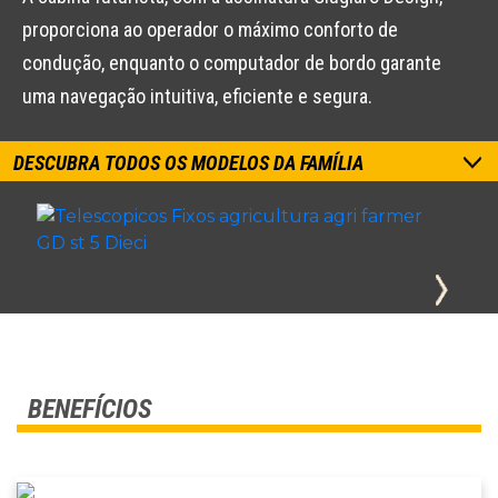
proporciona ao operador o máximo conforto de
condução, enquanto o computador de bordo garante
uma navegação intuitiva, eficiente e segura.
DESCUBRA TODOS OS MODELOS DA FAMÍLIA
BENEFÍCIOS