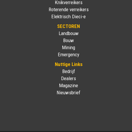
Knikverreikers
Roterende verreikers
Elektrisch Dieci-e
SECTOREN
Landbouw
Bouw
Mining
Emergency
Nuttige Links
Bedrijf
Dealers
Magazine
Nieuwsbrief