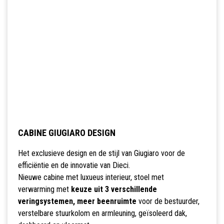
CABINE GIUGIARO DESIGN
Het exclusieve design en de stijl van Giugiaro voor de
efficiëntie en de innovatie van Dieci.
Nieuwe cabine met luxueus interieur, stoel met
verwarming met
keuze uit 3 verschillende
veringsystemen, meer beenruimte
voor de bestuurder,
verstelbare stuurkolom en armleuning, geïsoleerd dak,