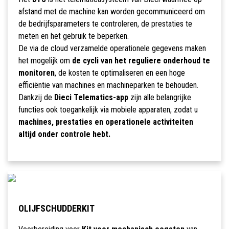
afstand met de machine kan worden gecommuniceerd om
de bedrijfsparameters te controleren, de prestaties te
meten en het gebruik te beperken.
De via de cloud verzamelde operationele gegevens maken
het mogelijk om
de cycli van het reguliere onderhoud te
monitoren
, de kosten te optimaliseren en een hoge
efficiëntie van machines en machineparken te behouden.
Dankzij de
Dieci Telematics-app
zijn alle belangrijke
functies ook toegankelijk via mobiele apparaten, zodat u
machines, prestaties en operationele activiteiten
altijd onder controle hebt.
OLIJFSCHUDDERKIT