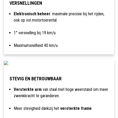
VERSNELLINGEN
Elektronisch beheer
: maximale precisie bij het rijden,
ook op vol motortoerental.
1° versnelling bij 19 km/u
Maximumsnelheid 40 km/u
STEVIG EN BETROUWBAAR
Versterkte arm
van staal met hoge weerstand om meer
zwenkkracht te garanderen.
Meer stevigheid dankzij het
versterkte frame
.