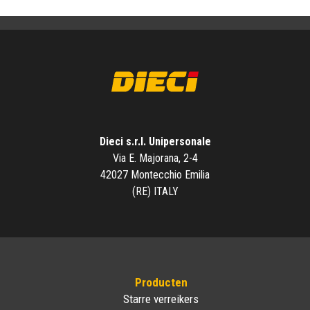
Dieci s.r.l. Unipersonale
Via E. Majorana, 2-4
42027 Montecchio Emilia
(RE) ITALY
Producten
Starre verreikers