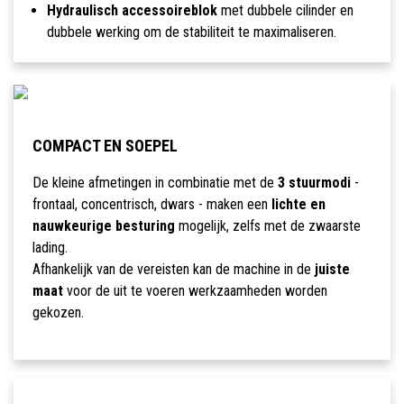
Hydraulisch accessoireblok
met dubbele cilinder en
dubbele werking om de stabiliteit te maximaliseren.
COMPACT EN SOEPEL
De kleine afmetingen in combinatie met de
3 stuurmodi
-
frontaal, concentrisch, dwars - maken een
lichte en
nauwkeurige besturing
mogelijk, zelfs met de zwaarste
lading.
Afhankelijk van de vereisten kan de machine in de
juiste
maat
voor de uit te voeren werkzaamheden worden
gekozen.