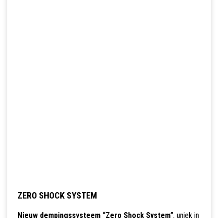
ZERO SHOCK SYSTEM
Nieuw dempingssysteem “Zero Shock System”
, uniek in