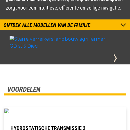
zorgt voor een intuïtieve, efficiënte en veilige navigatie.
ONTDEK ALLE MODELLEN VAN DE FAMILIE
VOORDELEN
HYDROSTATISCHE TRANSMISSIE 2