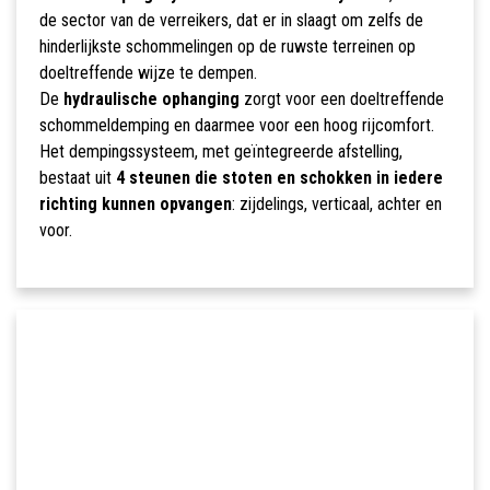
de sector van de verreikers, dat er in slaagt om zelfs de
hinderlijkste schommelingen op de ruwste terreinen op
doeltreffende wijze te dempen.
De
hydraulische ophanging
zorgt voor een doeltreffende
schommeldemping en daarmee voor een hoog rijcomfort.
Het dempingssysteem, met geïntegreerde afstelling,
bestaat uit
4 steunen die stoten en schokken in iedere
richting kunnen opvangen
: zijdelings, verticaal, achter en
voor.