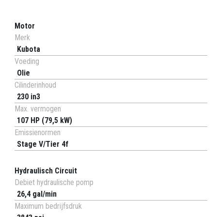
Motor
Merk
Kubota
Voeding
Olie
Cilinderinhoud
230 in3
Max. vermogen
107 HP (79,5 kW)
Emissienormen
Stage V/Tier 4f
Hydraulisch Circuit
Debiet hydraulische pomp
26,4 gal/min
Maximum bedrijfsdruk