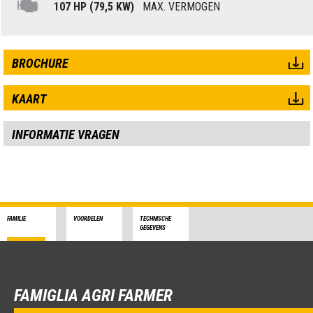
107 HP (79,5 KW)
MAX. VERMOGEN
BROCHURE
KAART
INFORMATIE VRAGEN
FAMILIE
VOORDELEN
TECHNISCHE
GEGEVENS
FAMIGLIA AGRI FARMER