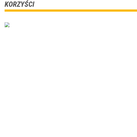
KORZYŚCI