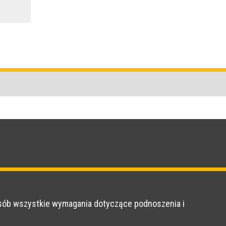
osób wszystkie wymagania dotyczące podnoszenia i