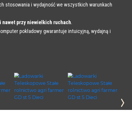
 ich stosowania i wydajność we wszystkich warunkach
i nawet przy niewielkich ruchach
.
omputer pokładowy gwarantuje intuicyjną, wydajną i