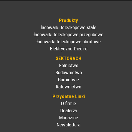
Produkty
ładowarki teleskopowe stałe
ładowarki teleskopowe przegubowe
ładowarki teleskopowe obrotowe
Elektryczne Dieci-e
SEKTORACH
Rolnictwo
Budownictwo
Gornictwie
Ratownictwo
Przydatne Linki
O firmie
Dealerzy
Magazine
Newslettera