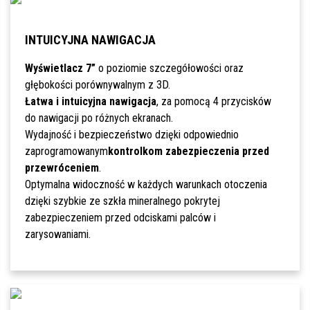
INTUICYJNA NAWIGACJA
Wyświetlacz 7”
o poziomie szczegółowości oraz
głębokości porównywalnym z 3D.
Łatwa i intuicyjna nawigacja
, za pomocą 4 przycisków
do nawigacji po różnych ekranach.
Wydajność i bezpieczeństwo dzięki odpowiednio
zaprogramowanym
kontrolkom zabezpieczenia przed
przewróceniem
.
Optymalna widoczność w każdych warunkach otoczenia
dzięki szybkie ze szkła mineralnego pokrytej
zabezpieczeniem przed odciskami palców i
zarysowaniami.