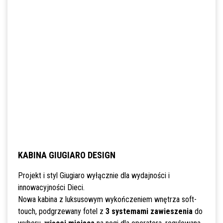
KABINA GIUGIARO DESIGN
Projekt i styl Giugiaro wyłącznie dla wydajności i
innowacyjności Dieci.
Nowa kabina z luksusowym wykończeniem wnętrza soft-
touch, podgrzewany fotel z
3 systemami zawieszenia
do