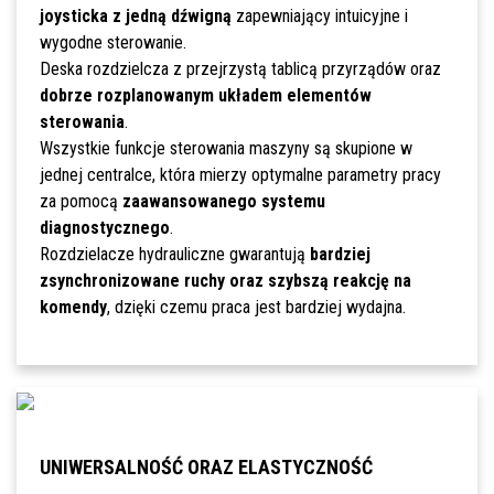
joysticka z jedną dźwigną
zapewniający intuicyjne i
wygodne sterowanie.
Deska rozdzielcza z przejrzystą tablicą przyrządów oraz
dobrze rozplanowanym układem elementów
sterowania
.
Wszystkie funkcje sterowania maszyny są skupione w
jednej centralce, która mierzy optymalne parametry pracy
za pomocą
zaawansowanego systemu
diagnostycznego
.
Rozdzielacze hydrauliczne gwarantują
bardziej
zsynchronizowane ruchy oraz szybszą reakcję na
komendy
, dzięki czemu praca jest bardziej wydajna.
UNIWERSALNOŚĆ ORAZ ELASTYCZNOŚĆ