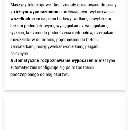
Maszyny teleskopowe Dieci zostały opracowane do pracy
z
różnym wyposażeniem
umożliwiającym wykonywanie
wszelkich prac
na placu budowy: widłami, chwytakami,
hakami podnośnikowymi, wysięgnikami z wciągnikami,
łyżkami, koszami do podnoszenia materiałów, czerpakami
mieszalników do betonu, pojemnikami do betonu,
zamiatarkami, posypywarkami-solarkami, pługami
śnieżnymi.
Automatyczne rozpoznawanie wyposażenia
: maszyna
automatycznie konfiguruje się po rozpoznaniu
podczepionego do niej osprzętu.