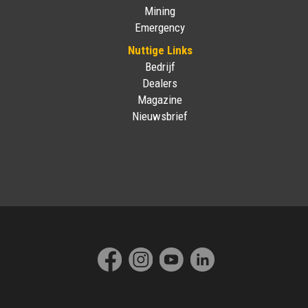
Mining
Emergency
Nuttige Links
Bedrijf
Dealers
Magazine
Nieuwsbrief