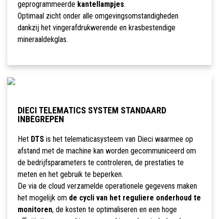
geprogrammeerde
kantellampjes
.
Optimaal zicht onder alle omgevingsomstandigheden
dankzij het vingerafdrukwerende en krasbestendige
mineraaldekglas.
DIECI TELEMATICS SYSTEM STANDAARD
INBEGREPEN
Het
DTS
is het telematicasysteem van Dieci waarmee op
afstand met de machine kan worden gecommuniceerd om
de bedrijfsparameters te controleren, de prestaties te
meten en het gebruik te beperken.
De via de cloud verzamelde operationele gegevens maken
het mogelijk om
de cycli van het reguliere onderhoud te
monitoren
, de kosten te optimaliseren en een hoge