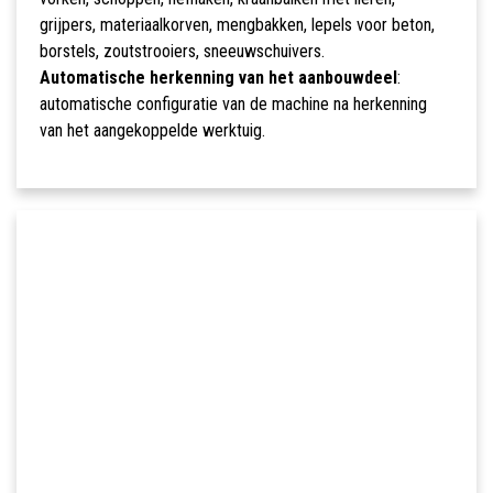
grijpers, materiaalkorven, mengbakken, lepels voor beton,
borstels, zoutstrooiers, sneeuwschuivers.
Automatische herkenning van het aanbouwdeel
:
automatische configuratie van de machine na herkenning
van het aangekoppelde werktuig.