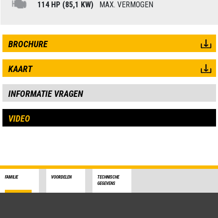
114 HP (85,1 KW)
MAX. VERMOGEN
BROCHURE
KAART
INFORMATIE VRAGEN
VIDEO
FAMILIE
VOORDELEN
TECHNISCHE
GEGEVENS