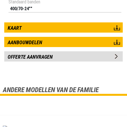
Standaard banden
400/70-24""
KAART
AANBOUWDELEN
OFFERTE AANVRAGEN
ANDERE MODELLEN VAN DE FAMILIE