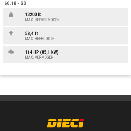
60.18 - GD
13200 lb
MAX. HEFVERMOGEN
58,4 ft
MAX. HEFHOOGTE
114 HP (85,1 kW)
MAX. VERMOGEN