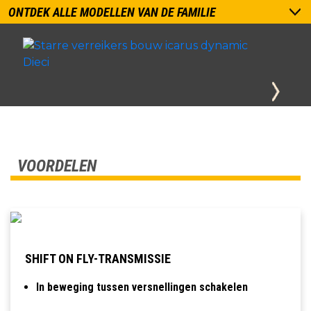
ONTDEK ALLE MODELLEN VAN DE FAMILIE
VOORDELEN
SHIFT ON FLY-TRANSMISSIE
In beweging tussen versnellingen schakelen