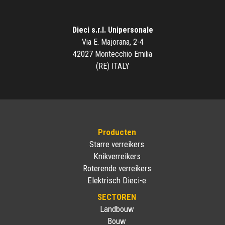
Dieci s.r.l. Unipersonale
Via E. Majorana, 2-4
42027 Montecchio Emilia
(RE) ITALY
Producten
Starre verreikers
Knikverreikers
Roterende verreikers
Elektrisch Dieci-e
SECTOREN
Landbouw
Bouw