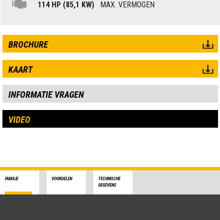
114 HP (85,1 KW)
MAX. VERMOGEN
BROCHURE
KAART
INFORMATIE VRAGEN
VIDEO
FAMILIE
VOORDELEN
TECHNISCHE
GEGEVENS