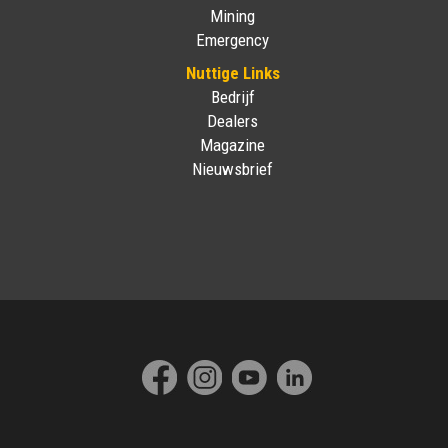
Mining
Emergency
Nuttige Links
Bedrijf
Dealers
Magazine
Nieuwsbrief