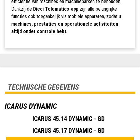
efficiëntie van machines en machineparken te behouden.
Dankzij de
Dieci Telematics-app
zijn alle belangrijke
functies ook toegankelijk via mobiele apparaten, zodat u
machines, prestaties en operationele activiteiten
altijd onder controle hebt.
TECHNISCHE GEGEVENS
ICARUS DYNAMIC
ICARUS 45.14 DYNAMIC - GD
ICARUS 45.17 DYNAMIC - GD