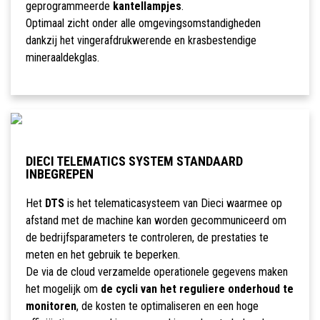
geprogrammeerde
kantellampjes
.
Optimaal zicht onder alle omgevingsomstandigheden
dankzij het vingerafdrukwerende en krasbestendige
mineraaldekglas.
DIECI TELEMATICS SYSTEM STANDAARD
INBEGREPEN
Het
DTS
is het telematicasysteem van Dieci waarmee op
afstand met de machine kan worden gecommuniceerd om
de bedrijfsparameters te controleren, de prestaties te
meten en het gebruik te beperken.
De via de cloud verzamelde operationele gegevens maken
het mogelijk om
de cycli van het reguliere onderhoud te
monitoren
, de kosten te optimaliseren en een hoge