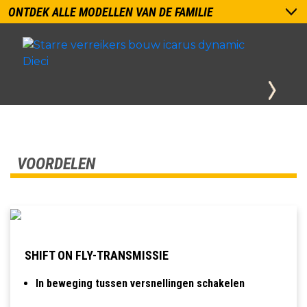
ONTDEK ALLE MODELLEN VAN DE FAMILIE
VOORDELEN
SHIFT ON FLY-TRANSMISSIE
In beweging tussen versnellingen schakelen