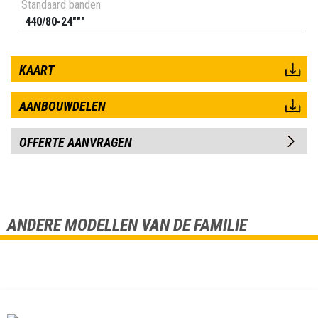
Standaard banden
440/80-24"""
KAART
AANBOUWDELEN
OFFERTE AANVRAGEN
ANDERE MODELLEN VAN DE FAMILIE