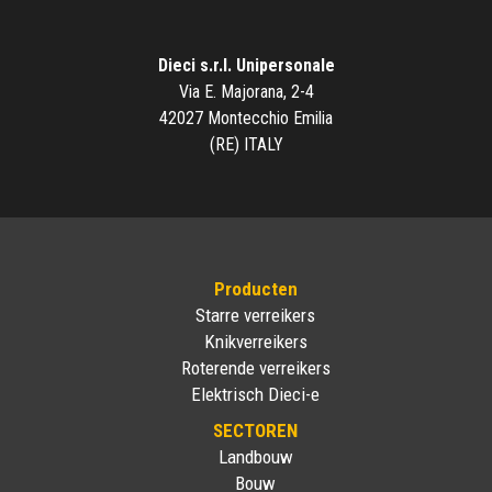
Dieci s.r.l. Unipersonale
Via E. Majorana, 2-4
42027 Montecchio Emilia
(RE) ITALY
Producten
Starre verreikers
Knikverreikers
Roterende verreikers
Elektrisch Dieci-e
SECTOREN
Landbouw
Bouw