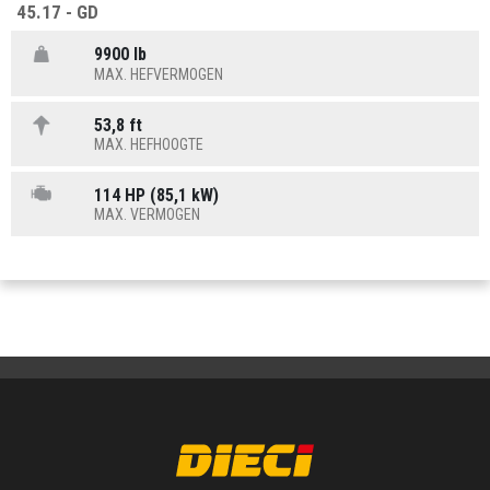
45.17 - GD
9900 lb
MAX. HEFVERMOGEN
53,8 ft
MAX. HEFHOOGTE
114 HP (85,1 kW)
MAX. VERMOGEN