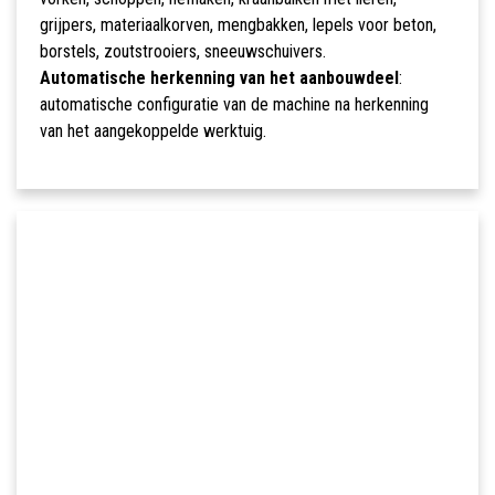
grijpers, materiaalkorven, mengbakken, lepels voor beton,
borstels, zoutstrooiers, sneeuwschuivers.
Automatische herkenning van het aanbouwdeel
:
automatische configuratie van de machine na herkenning
van het aangekoppelde werktuig.