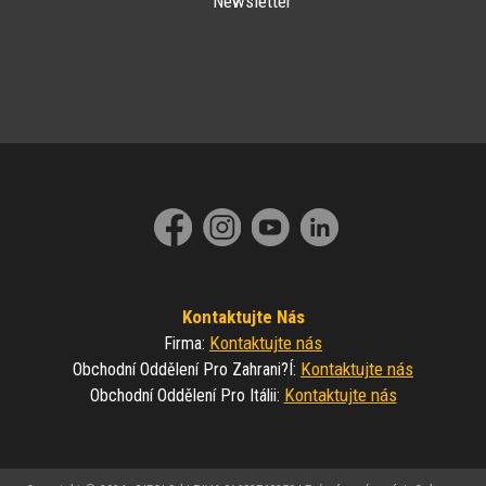
Newsletter
Kontaktujte Nás
Kontaktujte nás
Firma
:
Kontaktujte nás
Obchodní Oddělení Pro Zahrani?í
:
Kontaktujte nás
Obchodní Oddělení Pro Itálii
: