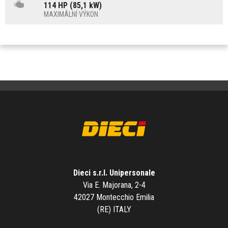
114 HP (85,1 kW)
MAXIMÁLNÍ VÝKON
Dieci s.r.l. Unipersonale
Via E. Majorana, 2-4
42027 Montecchio Emilia
(RE) ITALY