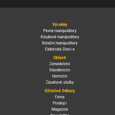
Výrobky
Pevné manipulátory
Kloubové manipulátory
Rotační manipulátory
Elektrické Dieci-e
Oblasti
Zemedelstvi
Stavebnictvi
Hornictví
Zásahové složky
Užitečné Odkazy
Firma
Prodejci
Magazine