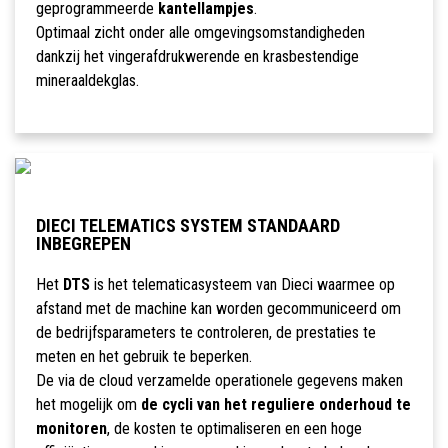
geprogrammeerde
kantellampjes
.
Optimaal zicht onder alle omgevingsomstandigheden
dankzij het vingerafdrukwerende en krasbestendige
mineraaldekglas.
DIECI TELEMATICS SYSTEM STANDAARD
INBEGREPEN
Het
DTS
is het telematicasysteem van Dieci waarmee op
afstand met de machine kan worden gecommuniceerd om
de bedrijfsparameters te controleren, de prestaties te
meten en het gebruik te beperken.
De via de cloud verzamelde operationele gegevens maken
het mogelijk om
de cycli van het reguliere onderhoud te
monitoren
, de kosten te optimaliseren en een hoge