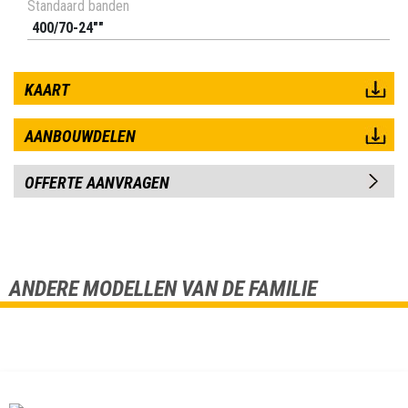
Standaard banden
400/70-24""
KAART
AANBOUWDELEN
OFFERTE AANVRAGEN
ANDERE MODELLEN VAN DE FAMILIE