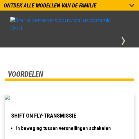
ONTDEK ALLE MODELLEN VAN DE FAMILIE
VOORDELEN
SHIFT ON FLY-TRANSMISSIE
In beweging tussen versnellingen schakelen