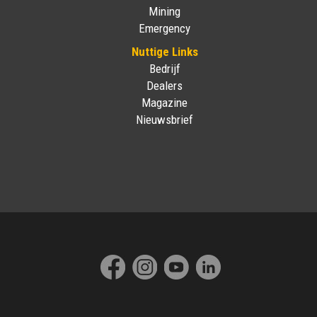
Mining
Emergency
Nuttige Links
Bedrijf
Dealers
Magazine
Nieuwsbrief