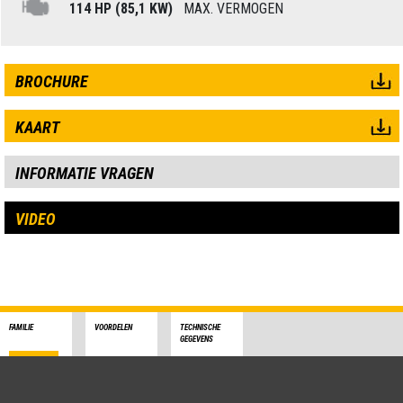
114 HP (85,1 KW)
MAX. VERMOGEN
BROCHURE
KAART
INFORMATIE VRAGEN
VIDEO
FAMILIE
VOORDELEN
TECHNISCHE
GEGEVENS