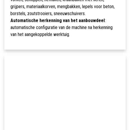
grijpers, materiaalkorven, mengbakken, lepels voor beton,
borstels, zoutstrooiers, sneeuwschuivers.
Automatische herkenning van het aanbouwdeel
:
automatische configuratie van de machine na herkenning
van het aangekoppelde werktuig.