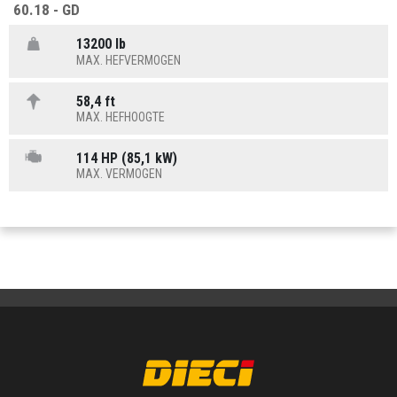
60.18 - GD
13200 lb
MAX. HEFVERMOGEN
58,4 ft
MAX. HEFHOOGTE
114 HP (85,1 kW)
MAX. VERMOGEN