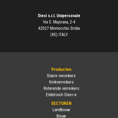
Dieci s.r.l. Unipersonale
Via E. Majorana, 2-4
42027 Montecchio Emilia
(RE) ITALY
Producten
Starre verreikers
Knikverreikers
Roterende verreikers
Elektrisch Dieci-e
SECTOREN
Landbouw
Bouw