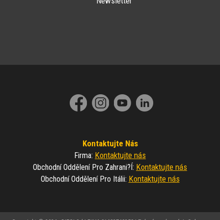
Newsletter
Kontaktujte Nás
Kontaktujte nás
Firma
:
Kontaktujte nás
Obchodní Oddělení Pro Zahrani?í
:
Kontaktujte nás
Obchodní Oddělení Pro Itálii
: