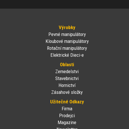
Výrobky
Pevné manipulátory
Kloubové manipulátory
Rotační manipulátory
Elektrické Dieci-e
Oblasti
Zemedelstvi
Stavebnictvi
Hornictví
Zásahové složky
Užitečné Odkazy
Firma
Prodejci
Magazine