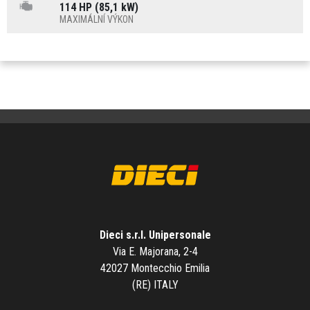
114 HP (85,1 kW)
MAXIMÁLNÍ VÝKON
Dieci s.r.l. Unipersonale
Via E. Majorana, 2-4
42027 Montecchio Emilia
(RE) ITALY