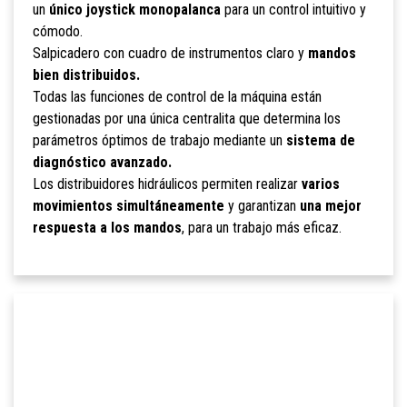
un
único joystick monopalanca
para un control intuitivo y
cómodo.
Salpicadero con cuadro de instrumentos claro y
mandos
bien distribuidos.
Todas las funciones de control de la máquina están
gestionadas por una única centralita que determina los
parámetros óptimos de trabajo mediante un
sistema de
diagnóstico avanzado.
Los distribuidores hidráulicos permiten realizar
varios
movimientos simultáneamente
y garantizan
una mejor
respuesta a los mandos
, para un trabajo más eficaz.