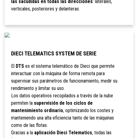
las sacudidas en todas las direcciones
: laterales,
verticales, posteriores y delanteras.
DIECI TELEMATICS SYSTEM DE SERIE
El
DTS
es el sistema telemático de Dieci que permite
interactuar con la máquina de forma remota para
supervisar sus parámetros de funcionamiento, medir su
rendimiento y limitar su uso.
Los datos operativos recopilados a través de la nube
permiten la
supervisión de los ciclos de
mantenimiento ordinario
, optimizando los costes y
manteniendo una alta eficiencia tanto de las máquinas
como de las flotas.
Gracias a la
aplicación Dieci Telematics
, todas las