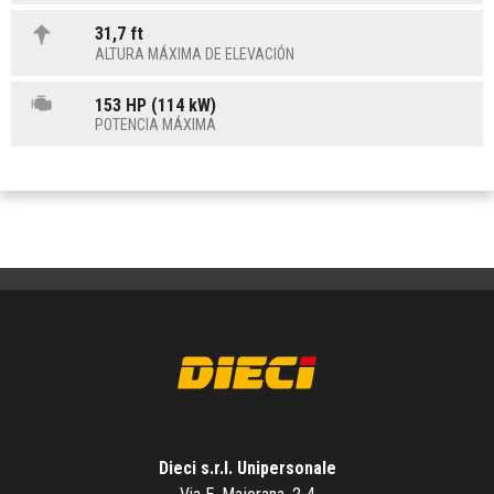
31,7 ft
ALTURA MÁXIMA DE ELEVACIÓN
153 HP (114 kW)
POTENCIA MÁXIMA
Dieci s.r.l. Unipersonale