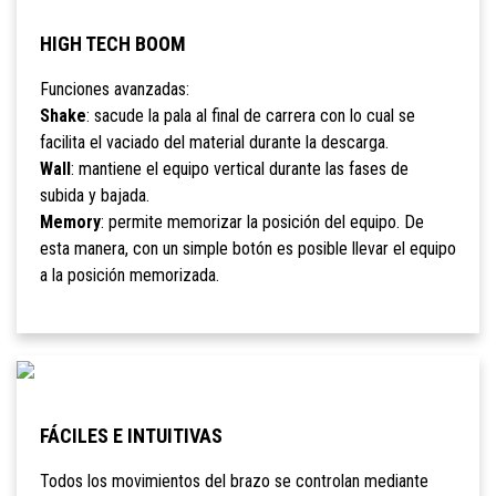
HIGH TECH BOOM
Funciones avanzadas:
Shake
: sacude la pala al final de carrera con lo cual se
facilita el vaciado del material durante la descarga.
Wall
: mantiene el equipo vertical durante las fases de
subida y bajada.
Memory
: permite memorizar la posición del equipo. De
esta manera, con un simple botón es posible llevar el equipo
a la posición memorizada.
FÁCILES E INTUITIVAS
Todos los movimientos del brazo se controlan mediante