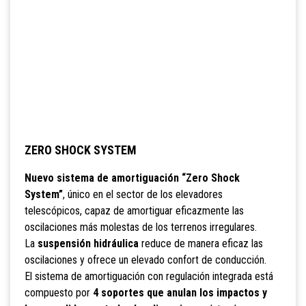
ZERO SHOCK SYSTEM
Nuevo sistema de amortiguación “Zero Shock
System”
, único en el sector de los elevadores
telescópicos, capaz de amortiguar eficazmente las
oscilaciones más molestas de los terrenos irregulares.
La
suspensión hidráulica
reduce de manera eficaz las
oscilaciones y ofrece un elevado confort de conducción.
El sistema de amortiguación con regulación integrada está
compuesto por
4 soportes que anulan los impactos y