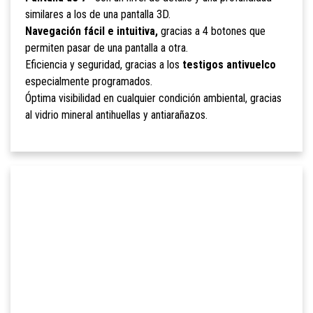
similares a los de una pantalla 3D.
Navegación fácil e intuitiva,
gracias a 4 botones que
permiten pasar de una pantalla a otra.
Eficiencia y seguridad, gracias a los
testigos antivuelco
especialmente programados.
Óptima visibilidad en cualquier condición ambiental, gracias
al vidrio mineral antihuellas y antiarañazos.