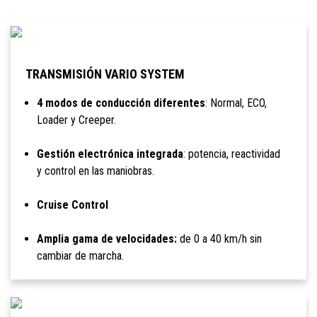
TRANSMISIÓN VARIO SYSTEM
4 modos de conducción diferentes
: Normal, ECO,
Loader y Creeper.
Gestión electrónica integrada
: potencia, reactividad
y control en las maniobras.
Cruise Control
Amplia gama de velocidades:
de 0 a 40 km/h sin
cambiar de marcha.