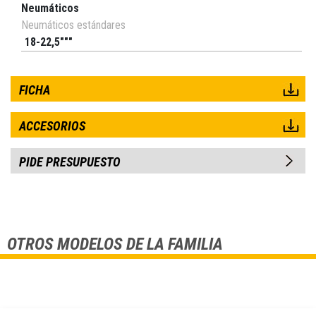
Neumáticos
Neumáticos estándares
18-22,5"""
FICHA
ACCESORIOS
PIDE PRESUPUESTO
OTROS MODELOS DE LA FAMILIA