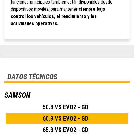
funciones principales también están disponibles desde
dispositivos móviles, para mantener
siempre bajo
control los vehículos, el rendimiento y las
actividades operativas.
DATOS TÉCNICOS
SAMSON
50.8 VS EVO2 - GD
60.9 VS EVO2 - GD
65.8 VS EVO2 - GD