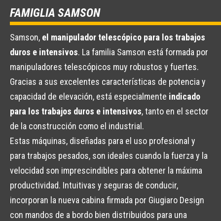
FAMIGLIA SAMSON
Samson,
el manipulador telescópico para los trabajos
duros e intensivos
. La familia Samson está formada por
manipuladores telescópicos muy robustos y fuertes.
Gracias a sus excelentes características de potencia y
capacidad de elevación, está especialmente
indicado
para los trabajos duros e intensivos
, tanto en el sector
de la construcción como el industrial.
Estas máquinas, diseñadas para el uso profesional y
para trabajos pesados, son ideales cuando la fuerza y la
velocidad son imprescindibles para obtener la máxima
productividad. Intuitivas y seguras de conducir,
incorporan la nueva cabina firmada por Giugiaro Design
con mandos de a bordo bien distribuidos para una