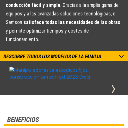
conducción fácil y simple
. Gracias a la amplia gama de
equipos y a las avanzadas soluciones tecnológicas, el
Samson
satisface todas las necesidades de las obras
y permite optimizar tiempos y costes de
funcionamiento.
DESCUBRE TODOS LOS MODELOS DE LA FAMILIA
BENEFICIOS