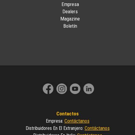
Empresa
Dealers
Magazine
Boletín
Contactos
Contáctanos
Empresa
:
Contáctanos
Distribuidores En El Extranjero
: