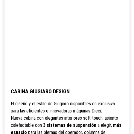
CABINA GIUGIARO DESIGN
El diseño y el estilo de Giugiaro disponibles en exclusiva
para las eficientes e innovadoras máquinas Dieci.
Nueva cabina con elegantes interiores soft-touch, asiento
calefactable con
3 sistemas de suspensión
a elegir,
más
espacio
para las piernas del operador, columna de