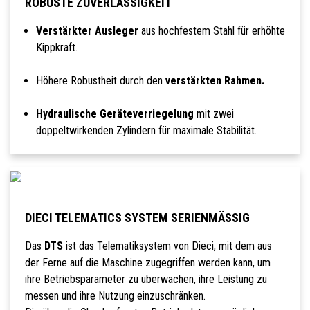
ROBUSTE ZUVERLÄSSIGKEIT
Verstärkter Ausleger
aus hochfestem Stahl für erhöhte
Kippkraft.
Höhere Robustheit durch den
verstärkten Rahmen.
Hydraulische Geräteverriegelung
mit zwei
doppeltwirkenden Zylindern für maximale Stabilität.
DIECI TELEMATICS SYSTEM SERIENMÄSSIG
Das
DTS
ist das Telematiksystem von Dieci, mit dem aus
der Ferne auf die Maschine zugegriffen werden kann, um
ihre Betriebsparameter zu überwachen, ihre Leistung zu
messen und ihre Nutzung einzuschränken.