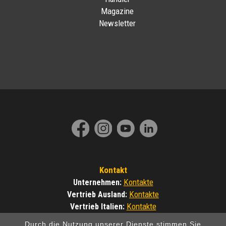
Magazine
Newsletter
Kontakt
Kontakte
Unternehmen
:
Kontakte
Vertrieb Ausland
:
Kontakte
Vertrieb Italien
:
Durch die Nutzung unserer Dienste stimmen Sie