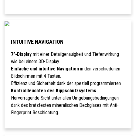
INTUITIVE NAVIGATION
7”-Display
mit einer Detailgenauigkeit und Tiefenwirkung
wie bei einem 3D-Display.
Einfache und intuitive Navigation
in den verschiedenen
Bildschirmen mit 4 Tasten.
Effizienz und Sicherheit dank der speziell programmierten
Kontrollleuchten des Kippschutzsystems
.
Hervorragende Sicht unter allen Umgebungsbedingungen
dank des kratzfesten mineralischen Deckglases mit Anti-
Fingerprint Beschichtung.