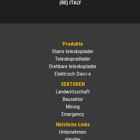
(RE) ITALY
Produkte
Starre teleskoplader
Teleskopradlader
Drehbare teleskoplader
Elektrisch Dieci-e
SEKTOREN
Landwirtsschaft
Bausektor
Mining
Emergency
Nützliche Links
Unternehmen
Händler