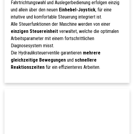
Fahrtrichtungswahl und Auslegerbedienung erfolgen einzig
und allein über den neuen
Einhebel-Joystick
, für eine
intuitive und komfortable Steuerung integriert ist.
Alle Steuerfunktionen der Maschine werden von einer
einzigen Steuereinheit
verwaltet, welche die optimalen
Arbeitsparameter mit einem fortschrittlichen
Diagnosesystem misst.
Die Hydrauliksteuerventile garantieren
mehrere
gleichzeitige Bewegungen
und
schnellere
Reaktionszeiten
für ein effizienteres Arbeiten.