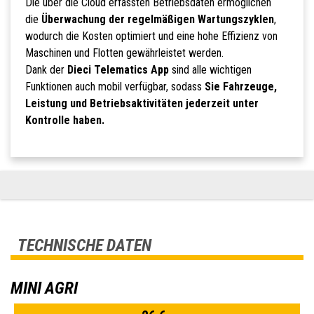
Die über die Cloud erfassten Betriebsdaten ermöglichen
die
Überwachung der regelmäßigen Wartungszyklen
,
wodurch die Kosten optimiert und eine hohe Effizienz von
Maschinen und Flotten gewährleistet werden.
Dank der
Dieci Telematics App
sind alle wichtigen
Funktionen auch mobil verfügbar, sodass
Sie Fahrzeuge,
Leistung und Betriebsaktivitäten jederzeit unter
Kontrolle haben.
TECHNISCHE DATEN
MINI AGRI