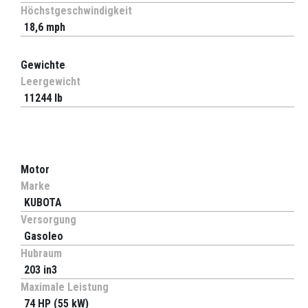
Höchstgeschwindigkeit
18,6 mph
Gewichte
Leergewicht
11244 lb
Motor
Marke
KUBOTA
Versorgung
Gasoleo
Hubraum
203 in3
Maximale Leistung
74 HP (55 kW)