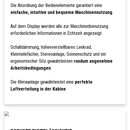
Die Anordnung der Bedienelemente garantiert eine
einfache, intuitive und bequeme Maschinennutzung
.
Auf dem Display werden alle zur Maschinenbenutzung
erforderlichen Informationen in Echtzeit angezeigt.
Schalldämmung, höhenverstellbares Lenkrad,
Kleinteilefächer, Stereoanlage, Sonnenschutz und ein
ergonomischer Sitz gewährleisten
rundum angenehme
Arbeitsbedingungen
.
Die Klimaanlage gewährleistet eine
perfekte
Luftverteilung in der Kabine
.