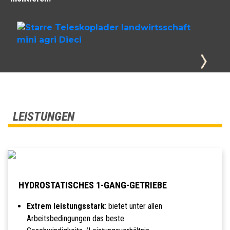
LEISTUNGEN
HYDROSTATISCHES 1-GANG-GETRIEBE
Extrem leistungsstark
: bietet unter allen
Arbeitsbedingungen das beste