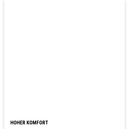
HOHER KOMFORT