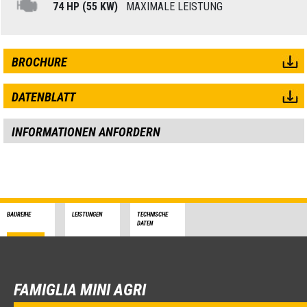
74 HP (55 KW)
MAXIMALE LEISTUNG
BROCHURE
DATENBLATT
INFORMATIONEN ANFORDERN
BAUREIHE
LEISTUNGEN
TECHNISCHE
DATEN
FAMIGLIA MINI AGRI