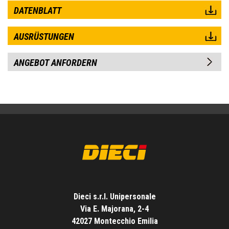
DATENBLATT
AUSRÜSTUNGEN
ANGEBOT ANFORDERN
Dieci s.r.l. Unipersonale
Via E. Majorana, 2-4
42027 Montecchio Emilia