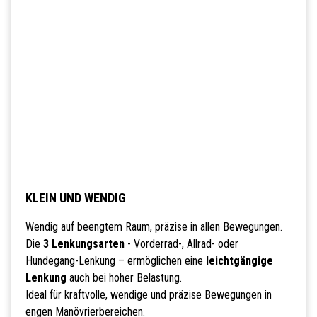
KLEIN UND WENDIG
Wendig auf beengtem Raum, präzise in allen Bewegungen.
Die
3 Lenkungsarten
- Vorderrad-, Allrad- oder
Hundegang-Lenkung – ermöglichen eine
leichtgängige
Lenkung
auch bei hoher Belastung.
Ideal für kraftvolle, wendige und präzise Bewegungen in
engen Manövrierbereichen.