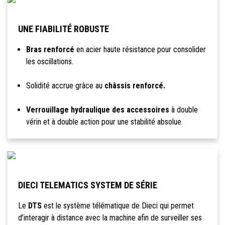
UNE FIABILITÉ ROBUSTE
Bras renforcé
en acier haute résistance pour consolider
les oscillations.
Solidité accrue grâce au
châssis renforcé.
Verrouillage hydraulique des accessoires
à double
vérin et à double action pour une stabilité absolue.
DIECI TELEMATICS SYSTEM DE SÉRIE
Le
DTS
est le système télématique de Dieci qui permet
d’interagir à distance avec la machine afin de surveiller ses