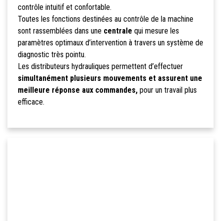
contrôle intuitif et confortable.
Toutes les fonctions destinées au contrôle de la machine
sont rassemblées dans une
centrale
qui mesure les
paramètres optimaux d’intervention à travers un système de
diagnostic très pointu.
Les distributeurs hydrauliques permettent d’effectuer
simultanément plusieurs mouvements et assurent une
meilleure réponse aux commandes,
pour un travail plus
efficace.