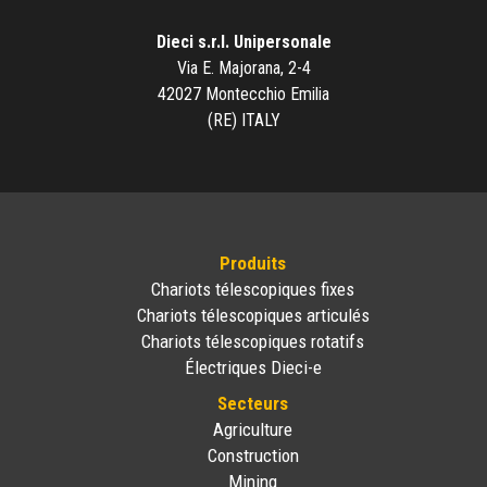
Dieci s.r.l. Unipersonale
Via E. Majorana, 2-4
42027 Montecchio Emilia
(RE) ITALY
Produits
Chariots télescopiques fixes
Chariots télescopiques articulés
Chariots télescopiques rotatifs
Électriques Dieci-e
Secteurs
Agriculture
Construction
Mining