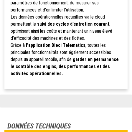
paramètres de fonctionnement, de mesurer ses
performances et d’en limiter l’utilisation.
Les données opérationnelles recueillies via le cloud
permettent le
suivi des cycles d’entretien courant
,
optimisant ainsi les coûts et maintenant un niveau élevé
d’efficacité des machines et des flottes.
Grâce à
l’application Dieci Telematics
, toutes les
principales fonctionnalités sont également accessibles
depuis un appareil mobile, afin de
garder en permanence
le contrôle des engins, des performances et des
activités opérationnelles.
DONNÉES TECHNIQUES