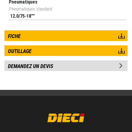
Pneumatiques
Pneumatiques standard
12.0/75-18""
FICHE
OUTILLAGE
DEMANDEZ UN DEVIS