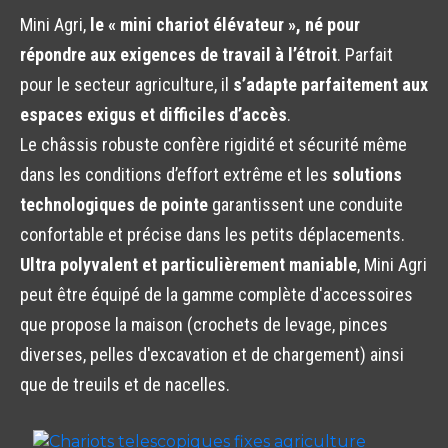
Mini Agri,
le « mini chariot élévateur », né pour
répondre aux exigences de travail à l’étroit
. Parfait
pour le secteur agriculture, il
s’adapte parfaitement aux
espaces exigus et difficiles d’accès
.
Le châssis robuste confère rigidité et sécurité même
dans les conditions d’effort extrême et les
solutions
technologiques de pointe
garantissent une conduite
confortable et précise dans les petits déplacements.
Ultra polyvalent et particulièrement maniable
, Mini Agri
peut être équipé de la gamme complète d'accessoires
que propose la maison (crochets de levage, pinces
diverses, pelles d'excavation et de chargement) ainsi
que de treuils et de nacelles.