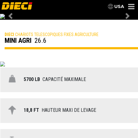
USA
Previous
Nex
DIECI
CHARIOTS TELESCOPIQUES FIXES AGRICULTURE
MINI AGRI
26.6
5700 LB
CAPACITÉ MAXIMALE
18,8 FT
HAUTEUR MAXI DE LEVAGE