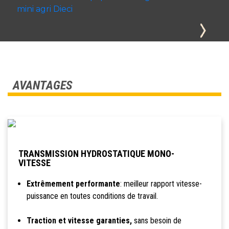
AVANTAGES
TRANSMISSION HYDROSTATIQUE MONO-
VITESSE
Extrêmement performante
: meilleur rapport vitesse-
puissance en toutes conditions de travail.
Traction et vitesse garanties,
sans besoin de