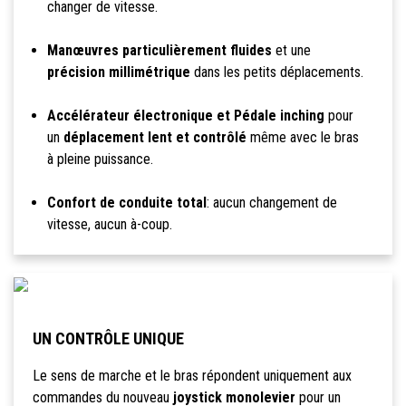
changer de vitesse.
Manœuvres particulièrement fluides
et une
précision millimétrique
dans les petits déplacements.
Accélérateur électronique et Pédale inching
pour
un
déplacement lent et contrôlé
même avec le bras
à pleine puissance.
Confort de conduite total
: aucun changement de
vitesse, aucun à-coup.
UN CONTRÔLE UNIQUE
Le sens de marche et le bras répondent uniquement aux
commandes du nouveau
joystick monolevier
pour un