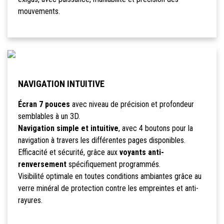
mouvements.
NAVIGATION INTUITIVE
Écran 7 pouces
avec niveau de précision et profondeur
semblables à un 3D.
Navigation simple et intuitive
, avec 4 boutons pour la
navigation à travers les différentes pages disponibles.
Efficacité et sécurité, grâce aux
voyants anti-
renversement
spécifiquement programmés.
Visibilité optimale en toutes conditions ambiantes grâce au
verre minéral de protection contre les empreintes et anti-
rayures.