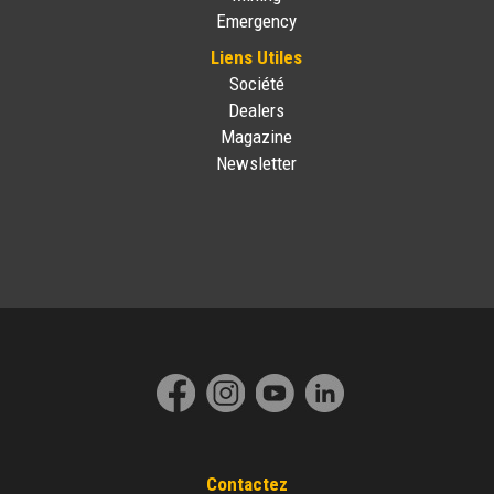
Emergency
Liens Utiles
Société
Dealers
Magazine
Newsletter
Contactez