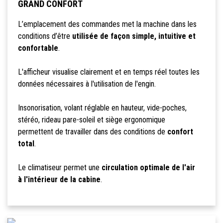
GRAND CONFORT
L’emplacement des commandes met la machine dans les
conditions d’être
utilisée de façon simple, intuitive et
confortable
.
L'afficheur visualise clairement et en temps réel toutes les
données nécessaires à l'utilisation de l'engin.
Insonorisation, volant réglable en hauteur, vide-poches,
stéréo, rideau pare-soleil et siège ergonomique
permettent de travailler dans des conditions de
confort
total
.
Le climatiseur permet une
circulation optimale de l'air
à l'intérieur de la cabine
.