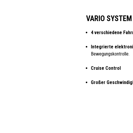
VARIO SYSTEM
4 verschiedene Fahr
Integrierte elektro
Bewegungskontrolle.
Cruise Control
Großer Geschwindigk