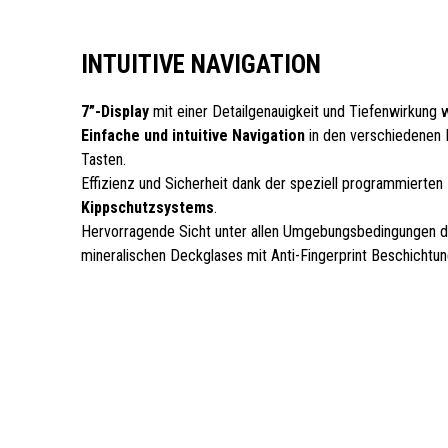
INTUITIVE NAVIGATION
7”-Display
mit einer Detailgenauigkeit und Tiefenwirkung 
Einfache und intuitive Navigation
in den verschiedenen 
Tasten.
Effizienz und Sicherheit dank der speziell programmierten
Kippschutzsystems
.
Hervorragende Sicht unter allen Umgebungsbedingungen d
mineralischen Deckglases mit Anti-Fingerprint Beschichtun