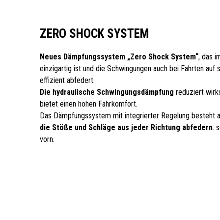
ZERO SHOCK SYSTEM
Neues Dämpfungssystem „Zero Shock System“
, das 
einzigartig ist und die Schwingungen auch bei Fahrten auf
effizient abfedert.
Die hydraulische Schwingungsdämpfung
reduziert wir
bietet einen hohen Fahrkomfort.
Das Dämpfungssystem mit integrierter Regelung besteht 
die Stöße und Schläge aus jeder Richtung abfedern
: 
vorn.