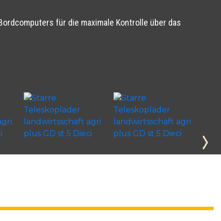
 Bordcomputers für die maximale Kontrolle über das