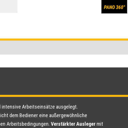
d intensive Arbeitseinsätze ausgelegt.
licht dem Bediener eine außergewöhnliche
len Arbeitsbedingungen.
Verstärkter Ausleger
mit