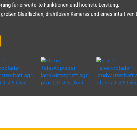
erung
für erweiterte Funktionen und höchste Leistung.
 großen Glasflächen, drahtlosen Kameras und eines intuitiven