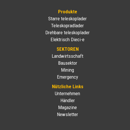
Produkte
Starre teleskoplader
Teleskopradlader
Drehbare teleskoplader
Elektrisch Dieci-e
SEKTOREN
Landwirtsschaft
Bausektor
Mining
Emergency
Nützliche Links
Unternehmen
Händler
Magazine
Newsletter