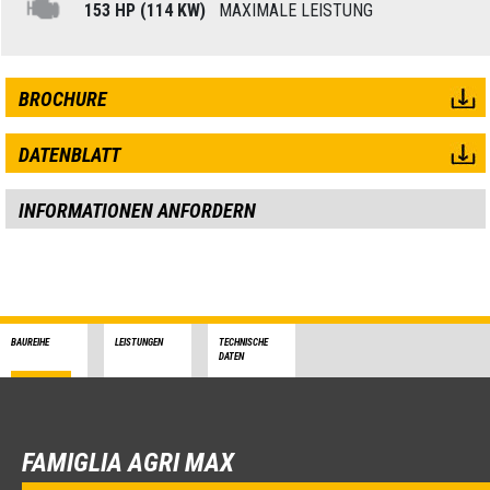
153 HP (114 KW)
MAXIMALE LEISTUNG
BROCHURE
DATENBLATT
INFORMATIONEN ANFORDERN
BAUREIHE
LEISTUNGEN
TECHNISCHE
DATEN
FAMIGLIA AGRI MAX