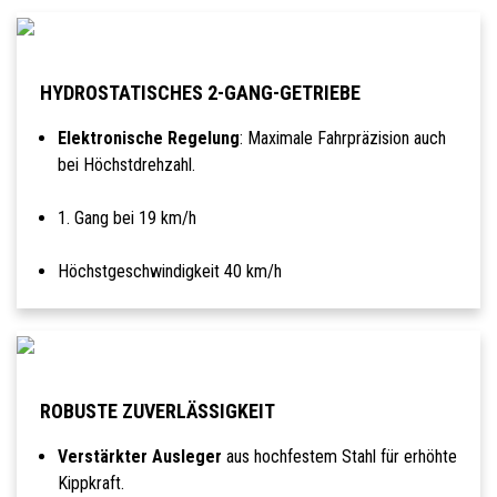
HYDROSTATISCHES 2-GANG-GETRIEBE
Elektronische Regelung
: Maximale Fahrpräzision auch
bei Höchstdrehzahl.
1. Gang bei 19 km/h
Höchstgeschwindigkeit 40 km/h
ROBUSTE ZUVERLÄSSIGKEIT
Verstärkter Ausleger
aus hochfestem Stahl für erhöhte
Kippkraft.