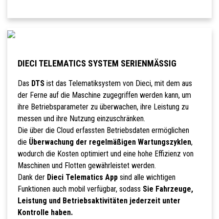
DIECI TELEMATICS SYSTEM SERIENMÄSSIG
Das
DTS
ist das Telematiksystem von Dieci, mit dem aus
der Ferne auf die Maschine zugegriffen werden kann, um
ihre Betriebsparameter zu überwachen, ihre Leistung zu
messen und ihre Nutzung einzuschränken.
Die über die Cloud erfassten Betriebsdaten ermöglichen
die
Überwachung der regelmäßigen Wartungszyklen
,
wodurch die Kosten optimiert und eine hohe Effizienz von
Maschinen und Flotten gewährleistet werden.
Dank der
Dieci Telematics App
sind alle wichtigen
Funktionen auch mobil verfügbar, sodass
Sie Fahrzeuge,
Leistung und Betriebsaktivitäten jederzeit unter
Kontrolle haben.