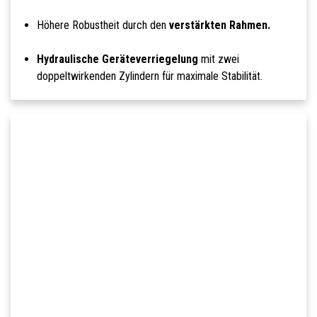
Höhere Robustheit durch den
verstärkten Rahmen.
Hydraulische Geräteverriegelung
mit zwei
doppeltwirkenden Zylindern für maximale Stabilität.