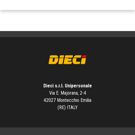
Dieci s.r.l. Unipersonale
Via E. Majorana, 2-4
42027 Montecchio Emilia
(RE) ITALY