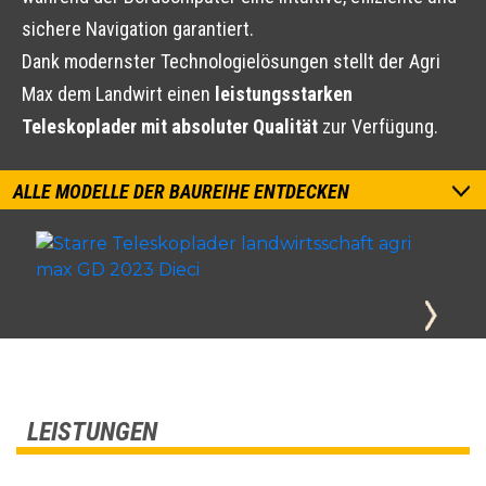
sichere Navigation garantiert.
Dank modernster Technologielösungen stellt der Agri
Max dem Landwirt einen
leistungsstarken
Teleskoplader mit absoluter Qualität
zur Verfügung.
ALLE MODELLE DER BAUREIHE ENTDECKEN
LEISTUNGEN