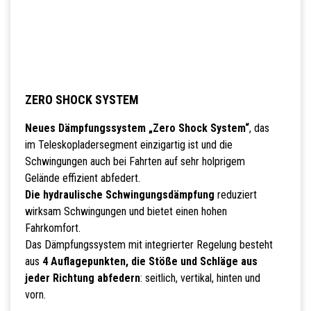
ZERO SHOCK SYSTEM
Neues Dämpfungssystem „Zero Shock System“
, das
im Teleskopladersegment einzigartig ist und die
Schwingungen auch bei Fahrten auf sehr holprigem
Gelände effizient abfedert.
Die hydraulische Schwingungsdämpfung
reduziert
wirksam Schwingungen und bietet einen hohen
Fahrkomfort.
Das Dämpfungssystem mit integrierter Regelung besteht
aus
4 Auflagepunkten, die Stöße und Schläge aus
jeder Richtung abfedern
: seitlich, vertikal, hinten und
vorn.